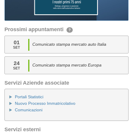
Prossimi appuntamenti
?
01
Comunicato stampa mercato auto Italia
SET
24
Comunicato stampa mercato Europa
SET
Servizi Aziende associate
Portali Statistici
Nuovo Processo Immatricolativo
Comunicazioni
Servizi esterni