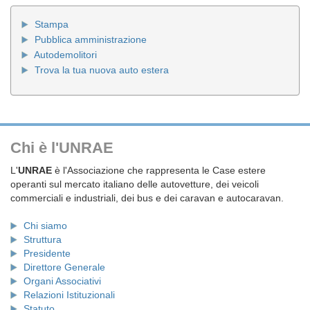
Stampa
Pubblica amministrazione
Autodemolitori
Trova la tua nuova auto estera
Chi è l'UNRAE
L'
UNRAE
è l'Associazione che rappresenta le Case estere
operanti sul mercato italiano delle autovetture, dei veicoli
commerciali e industriali, dei bus e dei caravan e autocaravan.
Chi siamo
Struttura
Presidente
Direttore Generale
Organi Associativi
Relazioni Istituzionali
Statuto