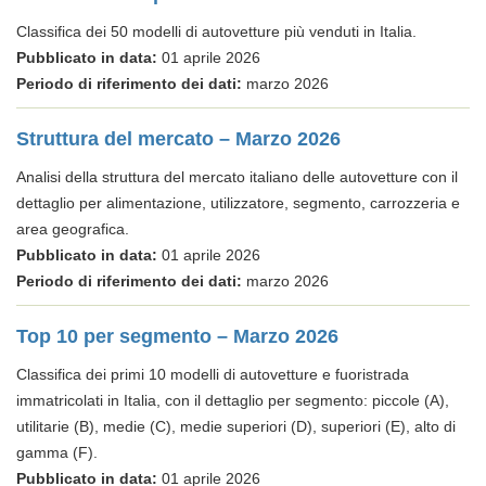
Classifica dei 50 modelli di autovetture più venduti in Italia.
Pubblicato in data:
01 aprile 2026
Periodo di riferimento dei dati:
marzo 2026
Struttura del mercato – Marzo 2026
Analisi della struttura del mercato italiano delle autovetture con il
dettaglio per alimentazione, utilizzatore, segmento, carrozzeria e
area geografica.
Pubblicato in data:
01 aprile 2026
Periodo di riferimento dei dati:
marzo 2026
Top 10 per segmento – Marzo 2026
Classifica dei primi 10 modelli di autovetture e fuoristrada
immatricolati in Italia, con il dettaglio per segmento: piccole (A),
utilitarie (B), medie (C), medie superiori (D), superiori (E), alto di
gamma (F).
Pubblicato in data:
01 aprile 2026