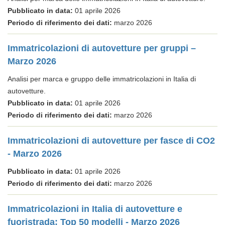
Pubblicato in data:
01 aprile 2026
Periodo di riferimento dei dati:
marzo 2026
Immatricolazioni di autovetture per gruppi –
Marzo 2026
Analisi per marca e gruppo delle immatricolazioni in Italia di
autovetture.
Pubblicato in data:
01 aprile 2026
Periodo di riferimento dei dati:
marzo 2026
Immatricolazioni di autovetture per fasce di CO2
- Marzo 2026
Pubblicato in data:
01 aprile 2026
Periodo di riferimento dei dati:
marzo 2026
Immatricolazioni in Italia di autovetture e
fuoristrada: Top 50 modelli - Marzo 2026