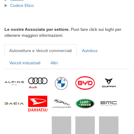
Codice Etico
Le nostre Associate per settore.
Puoi fare click sui loghi per
ottenere maggiori informazioni.
Autovetture e Veicoli commerciali
Autobus
Veicoli industriali
Altri