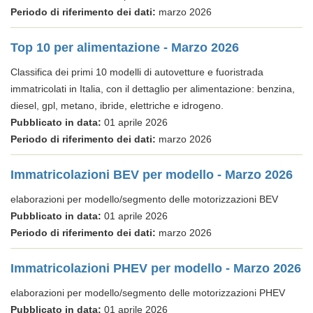
Periodo di riferimento dei dati:
marzo 2026
Top 10 per alimentazione - Marzo 2026
Classifica dei primi 10 modelli di autovetture e fuoristrada
immatricolati in Italia, con il dettaglio per alimentazione: benzina,
diesel, gpl, metano, ibride, elettriche e idrogeno.
Pubblicato in data:
01 aprile 2026
Periodo di riferimento dei dati:
marzo 2026
Immatricolazioni BEV per modello - Marzo 2026
elaborazioni per modello/segmento delle motorizzazioni BEV
Pubblicato in data:
01 aprile 2026
Periodo di riferimento dei dati:
marzo 2026
Immatricolazioni PHEV per modello - Marzo 2026
elaborazioni per modello/segmento delle motorizzazioni PHEV
Pubblicato in data:
01 aprile 2026