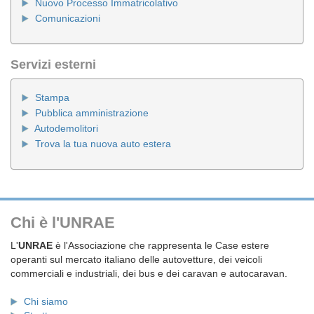
Nuovo Processo Immatricolativo
Comunicazioni
Servizi esterni
Stampa
Pubblica amministrazione
Autodemolitori
Trova la tua nuova auto estera
Chi è l'UNRAE
L'
UNRAE
è l'Associazione che rappresenta le Case estere
operanti sul mercato italiano delle autovetture, dei veicoli
commerciali e industriali, dei bus e dei caravan e autocaravan.
Chi siamo