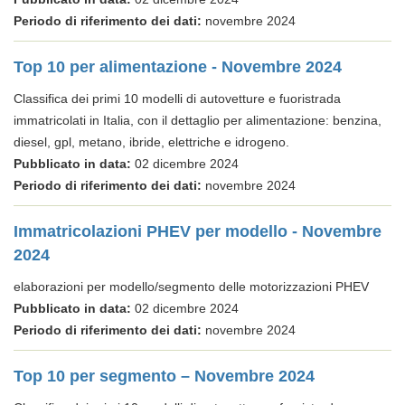
Periodo di riferimento dei dati:
novembre 2024
Top 10 per alimentazione - Novembre 2024
Classifica dei primi 10 modelli di autovetture e fuoristrada
immatricolati in Italia, con il dettaglio per alimentazione: benzina,
diesel, gpl, metano, ibride, elettriche e idrogeno.
Pubblicato in data:
02 dicembre 2024
Periodo di riferimento dei dati:
novembre 2024
Immatricolazioni PHEV per modello - Novembre
2024
elaborazioni per modello/segmento delle motorizzazioni PHEV
Pubblicato in data:
02 dicembre 2024
Periodo di riferimento dei dati:
novembre 2024
Top 10 per segmento – Novembre 2024