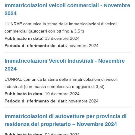
Immatricolazioni veicoli commerciali - Novembre
2024
L’UNRAE comunica la stima delle immatricolazioni di veicoli
commerciali (autocarri con ptt fino a 3,5 t)
Pubblicato in data:
13 dicembre 2024
Periodo di riferimento dei dati:
novembre 2024
Immatricolazioni Veicoli Industriali - Novembre
2024
L'UNRAE comunica la stima delle immatricolazioni di veicoli
industriali (con massa complessiva maggiore di 3,5t)
Pubblicato in data:
10 dicembre 2024
Periodo di riferimento dei dati:
novembre 2024
Immatricolazioni di autovetture per provincia di
residenza del proprietario – Novembre 2024
Pubblicato in data:
02 dicembre 2024