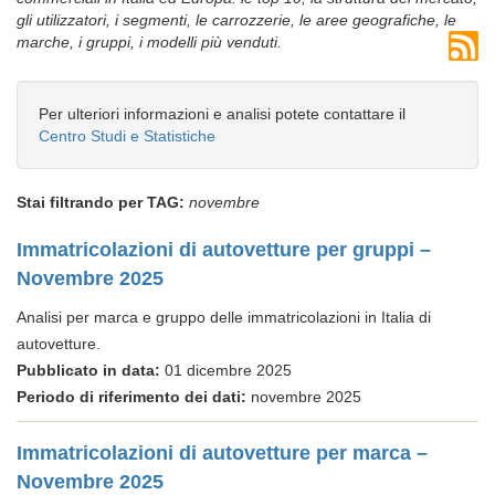
gli utilizzatori, i segmenti, le carrozzerie, le aree geografiche, le
marche, i gruppi, i modelli più venduti.
Per ulteriori informazioni e analisi potete contattare il
Centro Studi e Statistiche
Stai filtrando per TAG:
novembre
Immatricolazioni di autovetture per gruppi –
Novembre 2025
Analisi per marca e gruppo delle immatricolazioni in Italia di
autovetture.
Pubblicato in data:
01 dicembre 2025
Periodo di riferimento dei dati:
novembre 2025
Immatricolazioni di autovetture per marca –
Novembre 2025