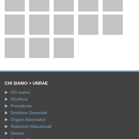
CHI SIAMO > UNRAE
Chi siamo
Struttura
Presidente
Direttore Generale
Organi Associativi
Relazioni Istituzionali
Statuto