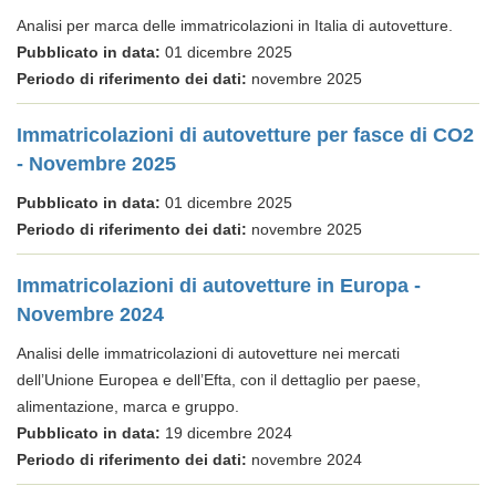
Analisi per marca delle immatricolazioni in Italia di autovetture.
Pubblicato in data:
01 dicembre 2025
Periodo di riferimento dei dati:
novembre 2025
Immatricolazioni di autovetture per fasce di CO2
- Novembre 2025
Pubblicato in data:
01 dicembre 2025
Periodo di riferimento dei dati:
novembre 2025
Immatricolazioni di autovetture in Europa -
Novembre 2024
Analisi delle immatricolazioni di autovetture nei mercati
dell’Unione Europea e dell’Efta, con il dettaglio per paese,
alimentazione, marca e gruppo.
Pubblicato in data:
19 dicembre 2024
Periodo di riferimento dei dati:
novembre 2024