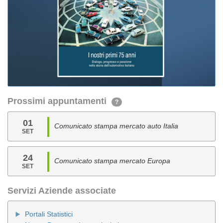
Prossimi appuntamenti
?
01
Comunicato stampa mercato auto Italia
SET
24
Comunicato stampa mercato Europa
SET
Servizi Aziende associate
Portali Statistici