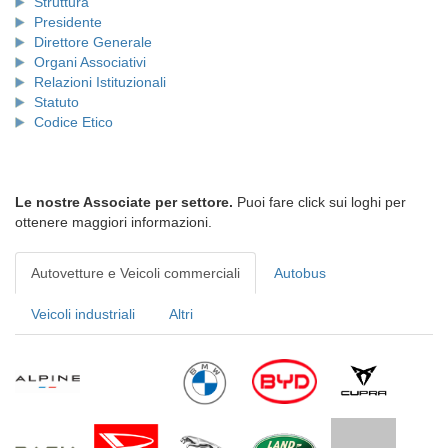
Struttura
Presidente
Direttore Generale
Organi Associativi
Relazioni Istituzionali
Statuto
Codice Etico
Le nostre Associate per settore.
Puoi fare click sui loghi per
ottenere maggiori informazioni.
Autovetture e Veicoli commerciali
Autobus
Veicoli industriali
Altri