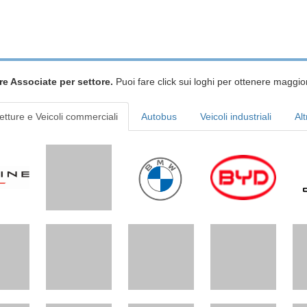
re Associate per settore.
Puoi fare click sui loghi per ottenere maggior
etture e Veicoli commerciali
Autobus
Veicoli industriali
Alt