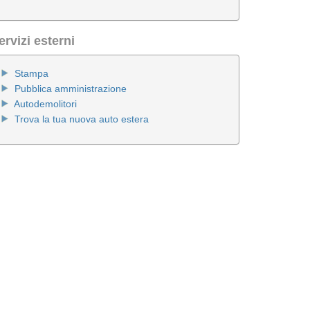
ervizi esterni
Stampa
Pubblica amministrazione
Autodemolitori
Trova la tua nuova auto estera