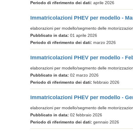
Periodo di riferimento dei dati:
aprile 2026
Immatricolazioni PHEV per modello - Ma
elaborazioni per modello/segmento delle motorizzazi
Pubblicato in data:
01 aprile 2026
Periodo di riferimento dei dati:
marzo 2026
Immatricolazioni PHEV per modello - Fe
elaborazioni per modello/segmento delle motorizzazi
Pubblicato in data:
02 marzo 2026
Periodo di riferimento dei dati:
febbraio 2026
Immatricolazioni PHEV per modello - Ge
elaborazioni per modello/segmento delle motorizzazi
Pubblicato in data:
02 febbraio 2026
Periodo di riferimento dei dati:
gennaio 2026