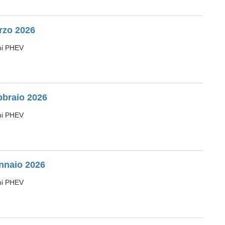
rzo 2026
oni PHEV
bbraio 2026
oni PHEV
nnaio 2026
oni PHEV