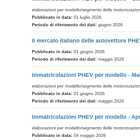
elaborazioni per modello/segmento delle motorizzazi
Pubblicato in data:
01 luglio 2026
Periodo di riferimento dei dati:
giugno 2026
Il mercato italiano delle autovetture P
Pubblicato in data:
01 giugno 2026
Periodo di riferimento dei dati:
maggio 2026
Immatricolazioni PHEV per modello - Ma
elaborazioni per modello/segmento delle motorizzazi
Pubblicato in data:
01 giugno 2026
Periodo di riferimento dei dati:
maggio 2026
Immatricolazioni PHEV per modello - Apr
elaborazioni per modello/segmento delle motorizzazi
Pubblicato in data:
04 maggio 2026