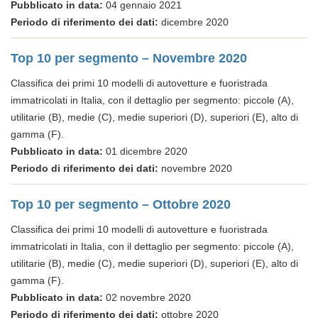
Pubblicato in data:
04 gennaio 2021
Periodo di riferimento dei dati:
dicembre 2020
Top 10 per segmento – Novembre 2020
Classifica dei primi 10 modelli di autovetture e fuoristrada
immatricolati in Italia, con il dettaglio per segmento: piccole (A),
utilitarie (B), medie (C), medie superiori (D), superiori (E), alto di
gamma (F).
Pubblicato in data:
01 dicembre 2020
Periodo di riferimento dei dati:
novembre 2020
Top 10 per segmento – Ottobre 2020
Classifica dei primi 10 modelli di autovetture e fuoristrada
immatricolati in Italia, con il dettaglio per segmento: piccole (A),
utilitarie (B), medie (C), medie superiori (D), superiori (E), alto di
gamma (F).
Pubblicato in data:
02 novembre 2020
Periodo di riferimento dei dati:
ottobre 2020