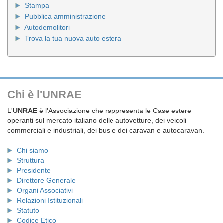
Stampa
Pubblica amministrazione
Autodemolitori
Trova la tua nuova auto estera
Chi è l'UNRAE
L'
UNRAE
è l'Associazione che rappresenta le Case estere
operanti sul mercato italiano delle autovetture, dei veicoli
commerciali e industriali, dei bus e dei caravan e autocaravan.
Chi siamo
Struttura
Presidente
Direttore Generale
Organi Associativi
Relazioni Istituzionali
Statuto
Codice Etico