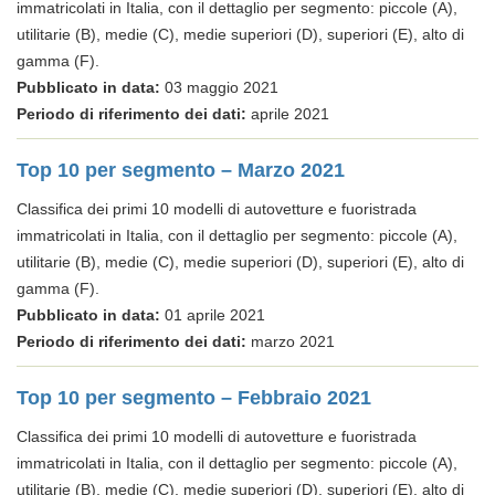
immatricolati in Italia, con il dettaglio per segmento: piccole (A),
utilitarie (B), medie (C), medie superiori (D), superiori (E), alto di
gamma (F).
Pubblicato in data:
03 maggio 2021
Periodo di riferimento dei dati:
aprile 2021
Top 10 per segmento – Marzo 2021
Classifica dei primi 10 modelli di autovetture e fuoristrada
immatricolati in Italia, con il dettaglio per segmento: piccole (A),
utilitarie (B), medie (C), medie superiori (D), superiori (E), alto di
gamma (F).
Pubblicato in data:
01 aprile 2021
Periodo di riferimento dei dati:
marzo 2021
Top 10 per segmento – Febbraio 2021
Classifica dei primi 10 modelli di autovetture e fuoristrada
immatricolati in Italia, con il dettaglio per segmento: piccole (A),
utilitarie (B), medie (C), medie superiori (D), superiori (E), alto di