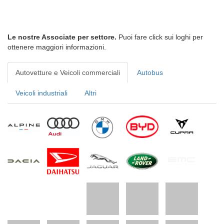
Le nostre Associate per settore.
Puoi fare click sui loghi per
ottenere maggiori informazioni.
Autovetture e Veicoli commerciali
Autobus
Veicoli industriali
Altri