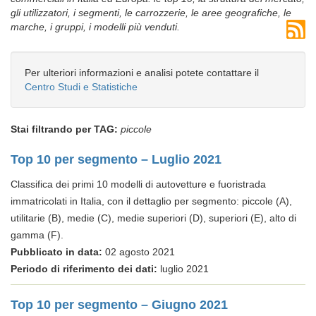
gli utilizzatori, i segmenti, le carrozzerie, le aree geografiche, le
marche, i gruppi, i modelli più venduti.
Per ulteriori informazioni e analisi potete contattare il
Centro Studi e Statistiche
Stai filtrando per TAG:
piccole
Top 10 per segmento – Luglio 2021
Classifica dei primi 10 modelli di autovetture e fuoristrada
immatricolati in Italia, con il dettaglio per segmento: piccole (A),
utilitarie (B), medie (C), medie superiori (D), superiori (E), alto di
gamma (F).
Pubblicato in data:
02 agosto 2021
Periodo di riferimento dei dati:
luglio 2021
Top 10 per segmento – Giugno 2021