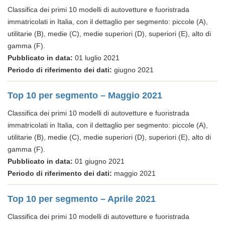
Classifica dei primi 10 modelli di autovetture e fuoristrada
immatricolati in Italia, con il dettaglio per segmento: piccole (A),
utilitarie (B), medie (C), medie superiori (D), superiori (E), alto di
gamma (F).
Pubblicato in data:
01 luglio 2021
Periodo di riferimento dei dati:
giugno 2021
Top 10 per segmento – Maggio 2021
Classifica dei primi 10 modelli di autovetture e fuoristrada
immatricolati in Italia, con il dettaglio per segmento: piccole (A),
utilitarie (B), medie (C), medie superiori (D), superiori (E), alto di
gamma (F).
Pubblicato in data:
01 giugno 2021
Periodo di riferimento dei dati:
maggio 2021
Top 10 per segmento – Aprile 2021
Classifica dei primi 10 modelli di autovetture e fuoristrada