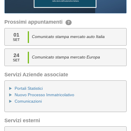
Prossimi appuntamenti
?
01
Comunicato stampa mercato auto Italia
SET
24
Comunicato stampa mercato Europa
SET
Servizi Aziende associate
Portali Statistici
Nuovo Processo Immatricolativo
Comunicazioni
Servizi esterni