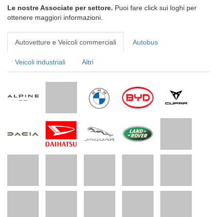
Le nostre Associate per settore.
Puoi fare click sui loghi per
ottenere maggiori informazioni.
Autovetture e Veicoli commerciali
Autobus
Veicoli industriali
Altri