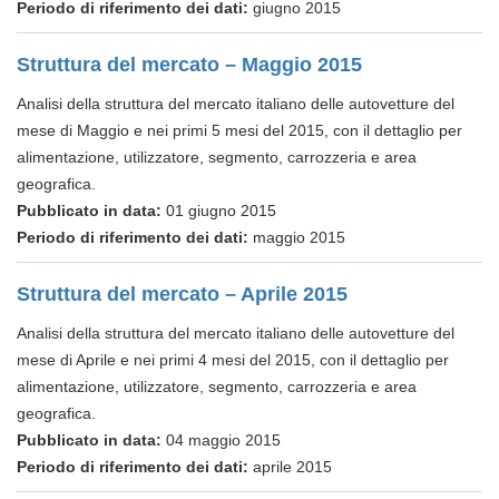
Periodo di riferimento dei dati:
giugno 2015
Struttura del mercato – Maggio 2015
Analisi della struttura del mercato italiano delle autovetture del
mese di Maggio e nei primi 5 mesi del 2015, con il dettaglio per
alimentazione, utilizzatore, segmento, carrozzeria e area
geografica.
Pubblicato in data:
01 giugno 2015
Periodo di riferimento dei dati:
maggio 2015
Struttura del mercato – Aprile 2015
Analisi della struttura del mercato italiano delle autovetture del
mese di Aprile e nei primi 4 mesi del 2015, con il dettaglio per
alimentazione, utilizzatore, segmento, carrozzeria e area
geografica.
Pubblicato in data:
04 maggio 2015
Periodo di riferimento dei dati:
aprile 2015