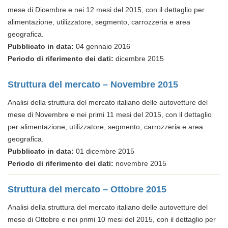
mese di Dicembre e nei 12 mesi del 2015, con il dettaglio per
alimentazione, utilizzatore, segmento, carrozzeria e area
geografica.
Pubblicato in data:
04 gennaio 2016
Periodo di riferimento dei dati:
dicembre 2015
Struttura del mercato – Novembre 2015
Analisi della struttura del mercato italiano delle autovetture del
mese di Novembre e nei primi 11 mesi del 2015, con il dettaglio
per alimentazione, utilizzatore, segmento, carrozzeria e area
geografica.
Pubblicato in data:
01 dicembre 2015
Periodo di riferimento dei dati:
novembre 2015
Struttura del mercato – Ottobre 2015
Analisi della struttura del mercato italiano delle autovetture del
mese di Ottobre e nei primi 10 mesi del 2015, con il dettaglio per