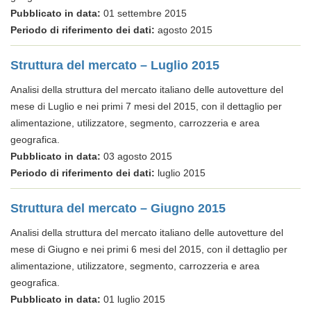
Pubblicato in data:
01 settembre 2015
Periodo di riferimento dei dati:
agosto 2015
Struttura del mercato – Luglio 2015
Analisi della struttura del mercato italiano delle autovetture del
mese di Luglio e nei primi 7 mesi del 2015, con il dettaglio per
alimentazione, utilizzatore, segmento, carrozzeria e area
geografica.
Pubblicato in data:
03 agosto 2015
Periodo di riferimento dei dati:
luglio 2015
Struttura del mercato – Giugno 2015
Analisi della struttura del mercato italiano delle autovetture del
mese di Giugno e nei primi 6 mesi del 2015, con il dettaglio per
alimentazione, utilizzatore, segmento, carrozzeria e area
geografica.
Pubblicato in data:
01 luglio 2015