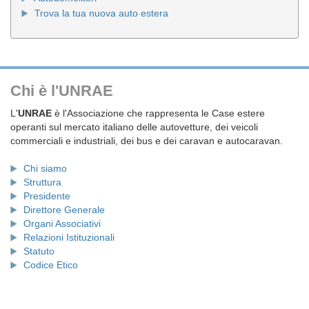
Trova la tua nuova auto estera
Chi è l'UNRAE
L'
UNRAE
è l'Associazione che rappresenta le Case estere
operanti sul mercato italiano delle autovetture, dei veicoli
commerciali e industriali, dei bus e dei caravan e autocaravan.
Chi siamo
Struttura
Presidente
Direttore Generale
Organi Associativi
Relazioni Istituzionali
Statuto
Codice Etico