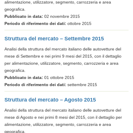
alimentazione, utilizzatore, segmento, carrozzeria e area
geografica.
Pubblicato in data:
02 novembre 2015
Periodo di riferimento dei dati:
ottobre 2015
Struttura del mercato – Settembre 2015
Analisi della struttura del mercato italiano delle autovetture del
mese di Settembre e nei primi 9 mesi del 2015, con il dettaglio
per alimentazione, utilizzatore, segmento, carrozzeria e area
geografica.
Pubblicato in data:
01 ottobre 2015
Periodo di riferimento dei dati:
settembre 2015
Struttura del mercato – Agosto 2015
Analisi della struttura del mercato italiano delle autovetture del
mese di Agosto e nei primi 8 mesi del 2015, con il dettaglio per
alimentazione, utilizzatore, segmento, carrozzeria e area
geografica.