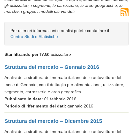
gli utilizzatori, i segmenti, le carrozzerie, le aree geografiche, le
marche, i gruppi, i modelli più venduti.
Per ulteriori informazioni e analisi potete contattare il
Centro Studi e Statistiche
Stai filtrando per TAG:
utilizzatore
Struttura del mercato – Gennaio 2016
Analisi della struttura del mercato italiano delle autovetture del
mese di Gennaio, con il dettaglio per alimentazione, utilizzatore,
segmento, carrozzeria e area geografica.
Pubblicato in data:
01 febbraio 2016
Periodo di riferimento dei dati:
gennaio 2016
Struttura del mercato – Dicembre 2015
Analisi della struttura del mercato italiano delle autovetture del