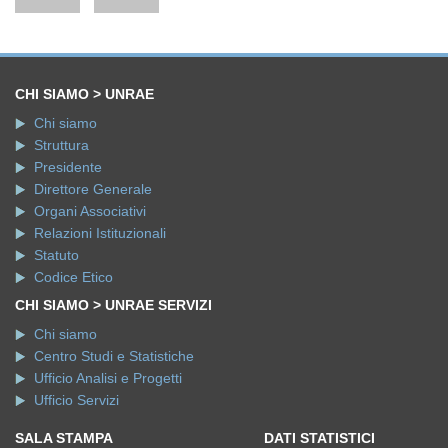
CHI SIAMO > UNRAE
Chi siamo
Struttura
Presidente
Direttore Generale
Organi Associativi
Relazioni Istituzionali
Statuto
Codice Etico
CHI SIAMO > UNRAE SERVIZI
Chi siamo
Centro Studi e Statistiche
Ufficio Analisi e Progetti
Ufficio Servizi
SALA STAMPA
DATI STATISTICI