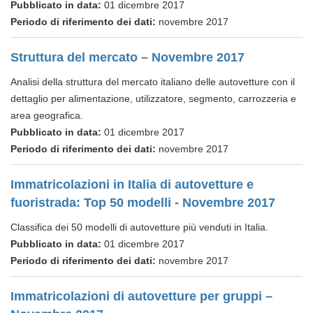
Pubblicato in data:
01 dicembre 2017
Periodo di riferimento dei dati:
novembre 2017
Struttura del mercato – Novembre 2017
Analisi della struttura del mercato italiano delle autovetture con il
dettaglio per alimentazione, utilizzatore, segmento, carrozzeria e
area geografica.
Pubblicato in data:
01 dicembre 2017
Periodo di riferimento dei dati:
novembre 2017
Immatricolazioni in Italia di autovetture e
fuoristrada: Top 50 modelli - Novembre 2017
Classifica dei 50 modelli di autovetture più venduti in Italia.
Pubblicato in data:
01 dicembre 2017
Periodo di riferimento dei dati:
novembre 2017
Immatricolazioni di autovetture per gruppi –