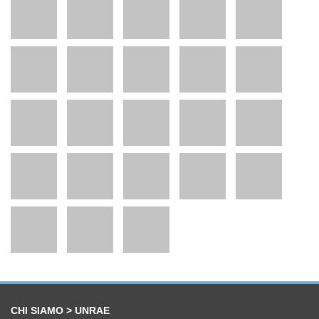
CHI SIAMO > UNRAE