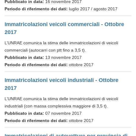
Pubblicato in data:
16 novembre 2017
Periodo di riferimento dei dati:
luglio 2017 / agosto 2017
Immatricolazioni veicoli commerciali - Ottobre
2017
L’UNRAE comunica la stima delle immatricolazioni di veicoli
commerciali (autocarri con ptt fino a 3,5 t).
Pubblicato in data:
13 novembre 2017
Periodo di riferimento dei dati:
ottobre 2017
Immatricolazioni veicoli industriali - Ottobre
2017
L’UNRAE comunica la stima delle immatricolazioni di veicoli
industriali (con massa complessiva maggiore di 3,5 t).
Pubblicato in data:
07 novembre 2017
Periodo di riferimento dei dati:
ottobre 2017