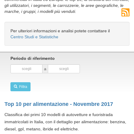
gli utilizzatori, i segmenti, le carrozzerie, le aree geografiche, le
marche, i gruppi, i modelli più venduti.
Per ulteriori informazioni e analisi potete contattare il
Centro Studi e Statistiche
Periodo di riferimento
a
Filtra
Top 10 per alimentazione - Novembre 2017
Classifica dei primi 10 modelli di autovetture e fuoristrada
immatricolati in Italia, con il dettaglio per alimentazione: benzina,
diesel, gpl, metano, ibride ed elettriche.