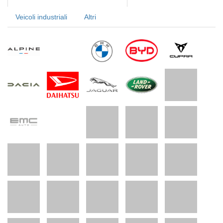
Veicoli industriali
Altri