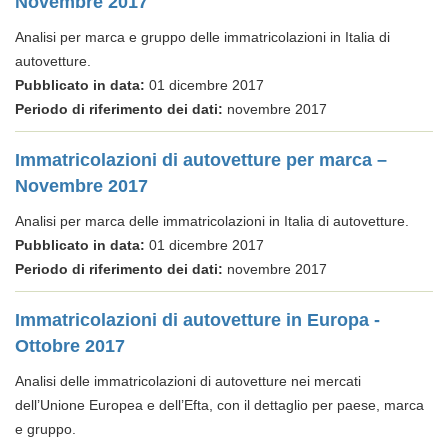
Novembre 2017
Analisi per marca e gruppo delle immatricolazioni in Italia di
autovetture.
Pubblicato in data:
01 dicembre 2017
Periodo di riferimento dei dati:
novembre 2017
Immatricolazioni di autovetture per marca –
Novembre 2017
Analisi per marca delle immatricolazioni in Italia di autovetture.
Pubblicato in data:
01 dicembre 2017
Periodo di riferimento dei dati:
novembre 2017
Immatricolazioni di autovetture in Europa -
Ottobre 2017
Analisi delle immatricolazioni di autovetture nei mercati
dell’Unione Europea e dell’Efta, con il dettaglio per paese, marca
e gruppo.