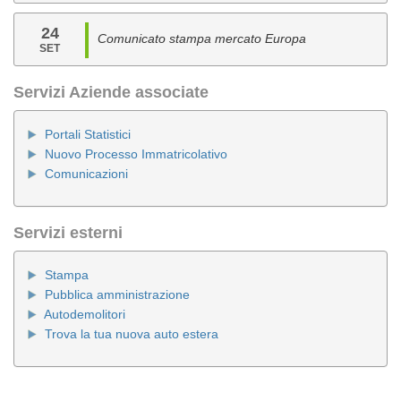
24
Comunicato stampa mercato Europa
SET
Servizi Aziende associate
Portali Statistici
Nuovo Processo Immatricolativo
Comunicazioni
Servizi esterni
Stampa
Pubblica amministrazione
Autodemolitori
Trova la tua nuova auto estera