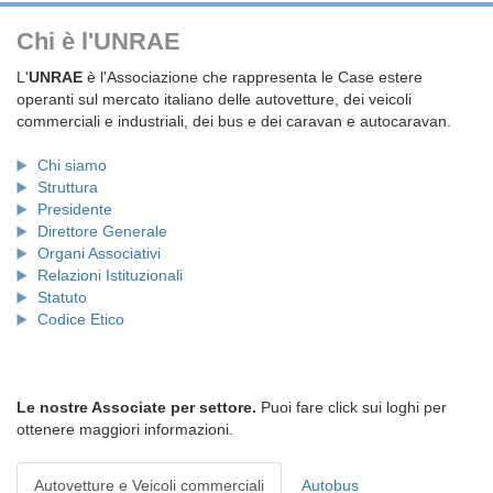
Chi è l'UNRAE
L'
UNRAE
è l'Associazione che rappresenta le Case estere
operanti sul mercato italiano delle autovetture, dei veicoli
commerciali e industriali, dei bus e dei caravan e autocaravan.
Chi siamo
Struttura
Presidente
Direttore Generale
Organi Associativi
Relazioni Istituzionali
Statuto
Codice Etico
Le nostre Associate per settore.
Puoi fare click sui loghi per
ottenere maggiori informazioni.
Autovetture e Veicoli commerciali
Autobus