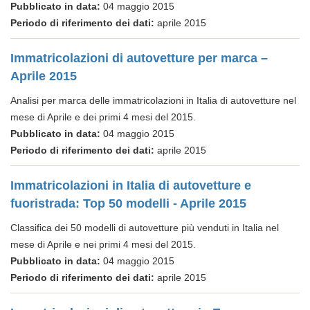
Pubblicato in data:
04 maggio 2015
Periodo di riferimento dei dati:
aprile 2015
Immatricolazioni di autovetture per marca –
Aprile 2015
Analisi per marca delle immatricolazioni in Italia di autovetture nel
mese di Aprile e dei primi 4 mesi del 2015.
Pubblicato in data:
04 maggio 2015
Periodo di riferimento dei dati:
aprile 2015
Immatricolazioni in Italia di autovetture e
fuoristrada: Top 50 modelli - Aprile 2015
Classifica dei 50 modelli di autovetture più venduti in Italia nel
mese di Aprile e nei primi 4 mesi del 2015.
Pubblicato in data:
04 maggio 2015
Periodo di riferimento dei dati:
aprile 2015