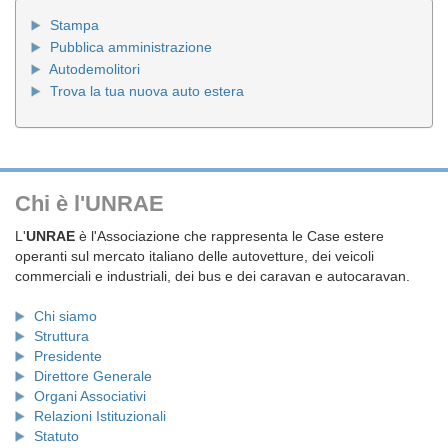
Stampa
Pubblica amministrazione
Autodemolitori
Trova la tua nuova auto estera
Chi è l'UNRAE
L'
UNRAE
è l'Associazione che rappresenta le Case estere
operanti sul mercato italiano delle autovetture, dei veicoli
commerciali e industriali, dei bus e dei caravan e autocaravan.
Chi siamo
Struttura
Presidente
Direttore Generale
Organi Associativi
Relazioni Istituzionali
Statuto