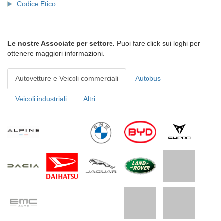
Codice Etico
Le nostre Associate per settore.
Puoi fare click sui loghi per
ottenere maggiori informazioni.
Autovetture e Veicoli commerciali
Autobus
Veicoli industriali
Altri