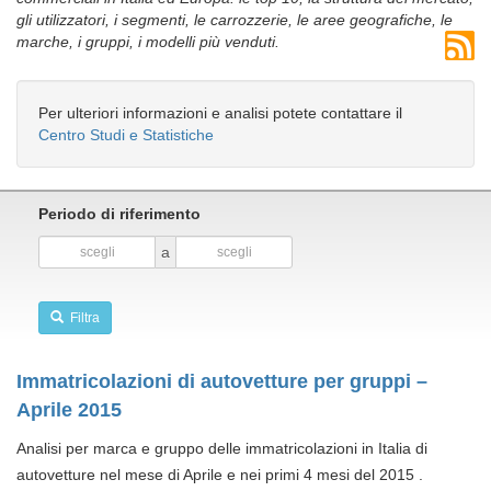
gli utilizzatori, i segmenti, le carrozzerie, le aree geografiche, le
marche, i gruppi, i modelli più venduti.
Per ulteriori informazioni e analisi potete contattare il
Centro Studi e Statistiche
Periodo di riferimento
a
Filtra
Immatricolazioni di autovetture per gruppi –
Aprile 2015
Analisi per marca e gruppo delle immatricolazioni in Italia di
autovetture nel mese di Aprile e nei primi 4 mesi del 2015 .