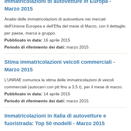
Immatricolazioni di autovetture in Europa -
Marzo 2015
Analisi delle immatricolazioni di autovetture nei mercati
dell’Unione Europea e dell’Efta del mese di Marzo, con il dettaglio
per paese, marca e gruppo.
Pubblicato in data:
16 aprile 2015
Periodo di riferimento dei dati:
marzo 2015
Stima immatricolazioni veicoli commerciali -
Marzo 2015
L’UNRAE comunica la stima delle immatricolazioni di veicoli
commerciali (autocarri con ptt fino a 3,5 t), per il mese di marzo.
Pubblicato in data:
14 aprile 2015
Periodo di riferimento dei dati:
marzo 2015
Immatricolazioni in Italia di autovetture e
fuoristrada: Top 50 modelli - Marzo 2015