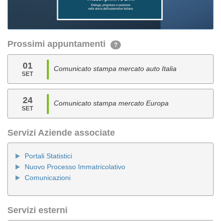
Prossimi appuntamenti
?
01
Comunicato stampa mercato auto Italia
SET
24
Comunicato stampa mercato Europa
SET
Servizi Aziende associate
Portali Statistici
Nuovo Processo Immatricolativo
Comunicazioni
Servizi esterni