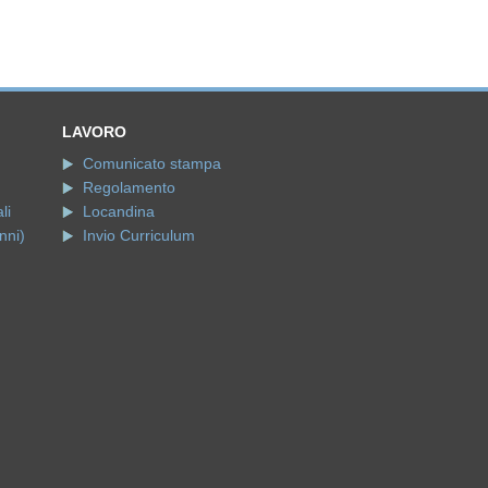
LAVORO
Comunicato stampa
Regolamento
li
Locandina
nni)
Invio Curriculum