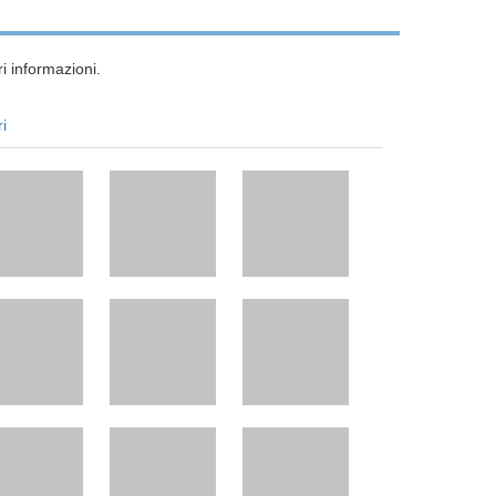
i informazioni.
ri