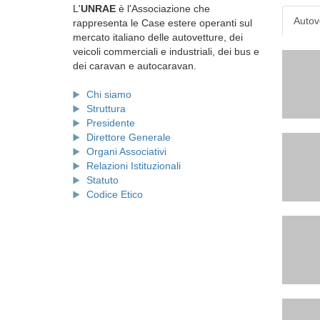
L'
UNRAE
è l'Associazione che
Autov
rappresenta le Case estere operanti sul
mercato italiano delle autovetture, dei
veicoli commerciali e industriali, dei bus e
dei caravan e autocaravan.
Chi siamo
Struttura
Presidente
Direttore Generale
Organi Associativi
Relazioni Istituzionali
Statuto
Codice Etico