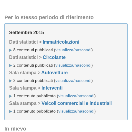
Per lo stesso periodo di riferimento
Settembre 2015
Dati statistici >
Immatricolazioni
8 contenuti pubblicati (
visualizza/nascondi
)
Dati statistici >
Circolante
2 contenuti pubblicati (
visualizza/nascondi
)
Sala stampa >
Autovetture
2 contenuti pubblicati (
visualizza/nascondi
)
Sala stampa >
Interventi
1 contenuto pubblicato (
visualizza/nascondi
)
Sala stampa >
Veicoli commerciali e industriali
1 contenuto pubblicato (
visualizza/nascondi
)
In rilievo