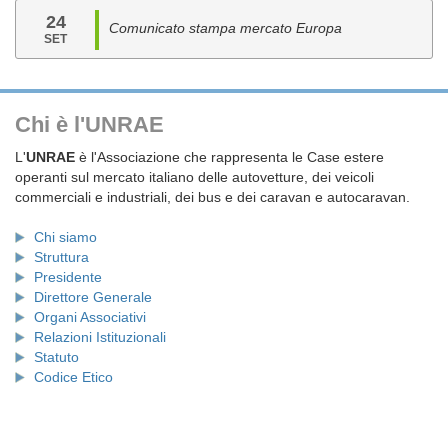
24
Comunicato stampa mercato Europa
SET
Chi è l'UNRAE
L'
UNRAE
è l'Associazione che rappresenta le Case estere
operanti sul mercato italiano delle autovetture, dei veicoli
commerciali e industriali, dei bus e dei caravan e autocaravan.
Chi siamo
Struttura
Presidente
Direttore Generale
Organi Associativi
Relazioni Istituzionali
Statuto
Codice Etico