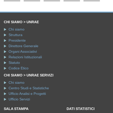
CHI SIAMO > UNRAE
Chi siamo
Struttura
Presidente
Direttore Generale
Organi Associativi
Relazioni Istituzionali
Statuto
Codice Etico
CHI SIAMO > UNRAE SERVIZI
Chi siamo
Centro Studi e Statistiche
Ufficio Analisi e Progetti
Ufficio Servizi
SALA STAMPA
DATI STATISTICI