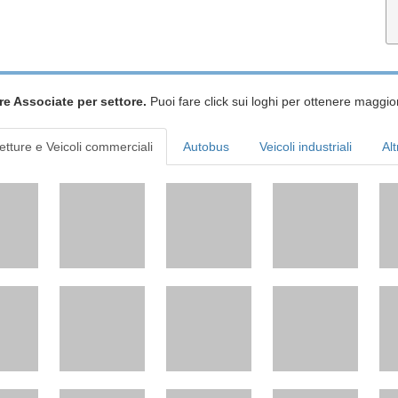
re Associate per settore.
Puoi fare click sui loghi per ottenere maggior
etture e Veicoli commerciali
Autobus
Veicoli industriali
Alt