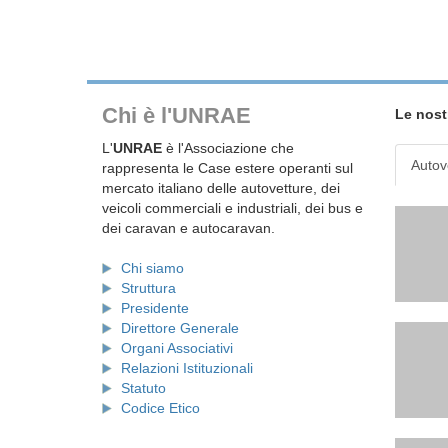
Chi è l'UNRAE
Le nost
L'
UNRAE
è l'Associazione che
Autov
rappresenta le Case estere operanti sul
mercato italiano delle autovetture, dei
veicoli commerciali e industriali, dei bus e
dei caravan e autocaravan.
Chi siamo
Struttura
Presidente
Direttore Generale
Organi Associativi
Relazioni Istituzionali
Statuto
Codice Etico