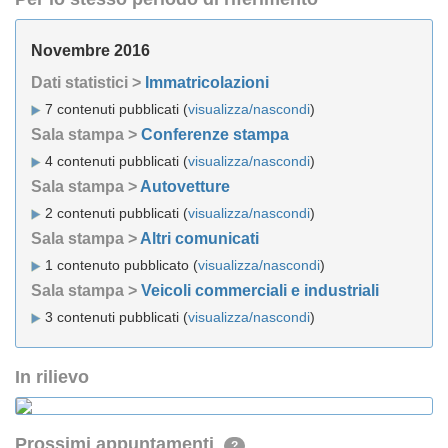
Novembre 2016
Dati statistici >
Immatricolazioni
7 contenuti pubblicati (
visualizza/nascondi
)
Sala stampa >
Conferenze stampa
4 contenuti pubblicati (
visualizza/nascondi
)
Sala stampa >
Autovetture
2 contenuti pubblicati (
visualizza/nascondi
)
Sala stampa >
Altri comunicati
1 contenuto pubblicato (
visualizza/nascondi
)
Sala stampa >
Veicoli commerciali e industriali
3 contenuti pubblicati (
visualizza/nascondi
)
In rilievo
Prossimi appuntamenti
?