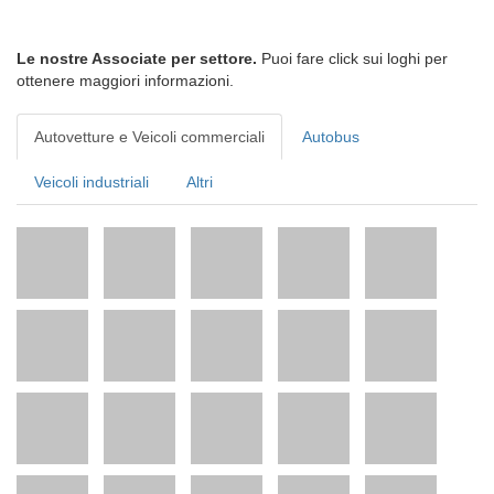
Le nostre Associate per settore.
Puoi fare click sui loghi per
ottenere maggiori informazioni.
Autovetture e Veicoli commerciali
Autobus
Veicoli industriali
Altri