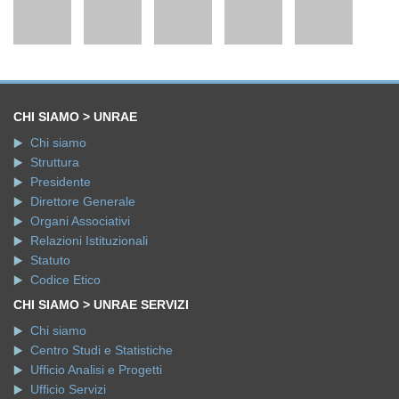
CHI SIAMO > UNRAE
Chi siamo
Struttura
Presidente
Direttore Generale
Organi Associativi
Relazioni Istituzionali
Statuto
Codice Etico
CHI SIAMO > UNRAE SERVIZI
Chi siamo
Centro Studi e Statistiche
Ufficio Analisi e Progetti
Ufficio Servizi