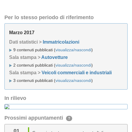
Per lo stesso periodo di riferimento
Marzo 2017
Dati statistici >
Immatricolazioni
9 contenuti pubblicati (
visualizza/nascondi
)
Sala stampa >
Autovetture
2 contenuti pubblicati (
visualizza/nascondi
)
Sala stampa >
Veicoli commerciali e industriali
3 contenuti pubblicati (
visualizza/nascondi
)
In rilievo
Prossimi appuntamenti
?
01