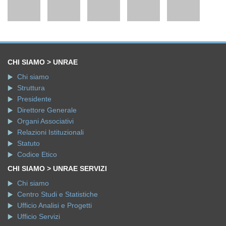
CHI SIAMO > UNRAE
Chi siamo
Struttura
Presidente
Direttore Generale
Organi Associativi
Relazioni Istituzionali
Statuto
Codice Etico
CHI SIAMO > UNRAE SERVIZI
Chi siamo
Centro Studi e Statistiche
Ufficio Analisi e Progetti
Ufficio Servizi