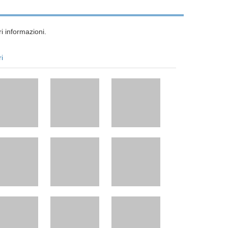
i informazioni.
ri