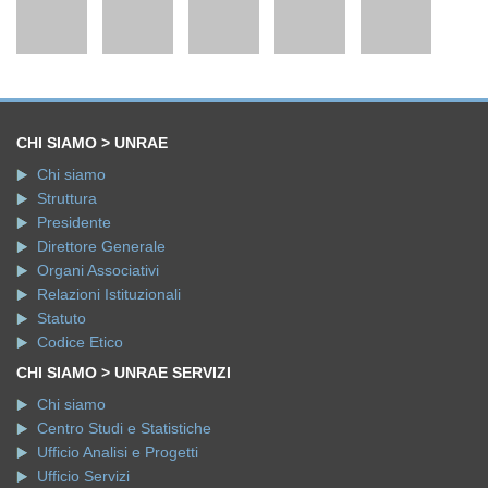
CHI SIAMO > UNRAE
Chi siamo
Struttura
Presidente
Direttore Generale
Organi Associativi
Relazioni Istituzionali
Statuto
Codice Etico
CHI SIAMO > UNRAE SERVIZI
Chi siamo
Centro Studi e Statistiche
Ufficio Analisi e Progetti
Ufficio Servizi