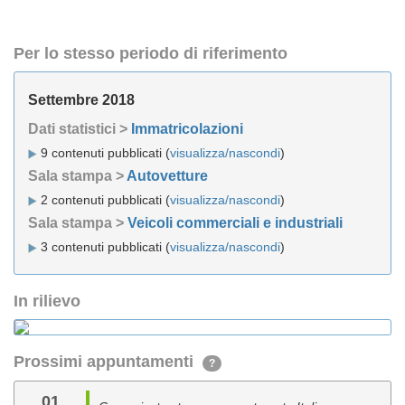
Per lo stesso periodo di riferimento
Settembre 2018
Dati statistici >
Immatricolazioni
9 contenuti pubblicati (
visualizza/nascondi
)
Sala stampa >
Autovetture
2 contenuti pubblicati (
visualizza/nascondi
)
Sala stampa >
Veicoli commerciali e industriali
3 contenuti pubblicati (
visualizza/nascondi
)
In rilievo
Prossimi appuntamenti
?
01