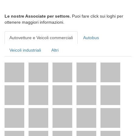
Le nostre Associate per settore.
Puoi fare click sui loghi per
ottenere maggiori informazioni.
Autovetture e Veicoli commerciali
Autobus
Veicoli industriali
Altri