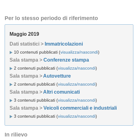
Per lo stesso periodo di riferimento
Maggio 2019
Dati statistici >
Immatricolazioni
10 contenuti pubblicati (
visualizza/nascondi
)
Sala stampa >
Conferenze stampa
2 contenuti pubblicati (
visualizza/nascondi
)
Sala stampa >
Autovetture
2 contenuti pubblicati (
visualizza/nascondi
)
Sala stampa >
Altri comunicati
3 contenuti pubblicati (
visualizza/nascondi
)
Sala stampa >
Veicoli commerciali e industriali
3 contenuti pubblicati (
visualizza/nascondi
)
In rilievo