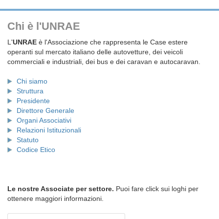
Chi è l'UNRAE
L'
UNRAE
è l'Associazione che rappresenta le Case estere
operanti sul mercato italiano delle autovetture, dei veicoli
commerciali e industriali, dei bus e dei caravan e autocaravan.
Chi siamo
Struttura
Presidente
Direttore Generale
Organi Associativi
Relazioni Istituzionali
Statuto
Codice Etico
Le nostre Associate per settore.
Puoi fare click sui loghi per
ottenere maggiori informazioni.