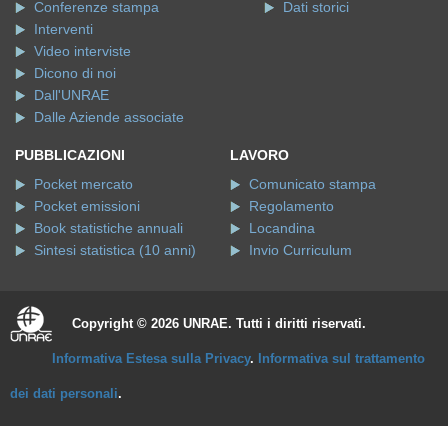
Conferenze stampa
Dati storici
Interventi
Video interviste
Dicono di noi
Dall'UNRAE
Dalle Aziende associate
PUBBLICAZIONI
LAVORO
Pocket mercato
Comunicato stampa
Pocket emissioni
Regolamento
Book statistiche annuali
Locandina
Sintesi statistica (10 anni)
Invio Curriculum
Copyright © 2026 UNRAE. Tutti i diritti riservati.
Informativa Estesa sulla Privacy
.
Informativa sul trattamento
dei dati personali
.