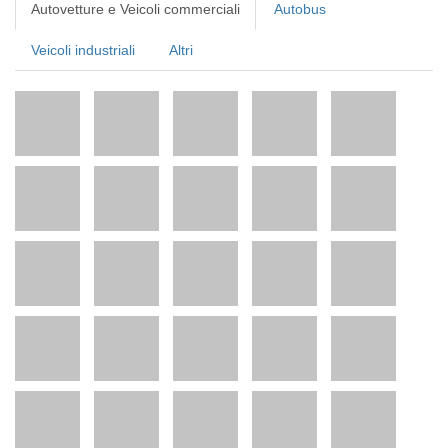
Autovetture e Veicoli commerciali
Autobus
Veicoli industriali
Altri