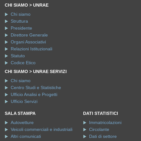
CHI SIAMO > UNRAE
Chi siamo
Struttura
Presidente
Direttore Generale
Organi Associativi
Relazioni Istituzionali
Statuto
Codice Etico
CHI SIAMO > UNRAE SERVIZI
Chi siamo
Centro Studi e Statistiche
Ufficio Analisi e Progetti
Ufficio Servizi
SALA STAMPA
DATI STATISTICI
Autovetture
Immatricolazioni
Veicoli commerciali e industriali
Circolante
Altri comunicati
Dati di settore