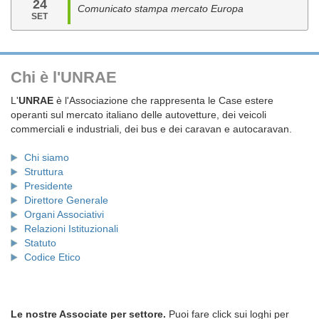
24
Comunicato stampa mercato Europa
SET
Chi è l'UNRAE
L'
UNRAE
è l'Associazione che rappresenta le Case estere
operanti sul mercato italiano delle autovetture, dei veicoli
commerciali e industriali, dei bus e dei caravan e autocaravan.
Chi siamo
Struttura
Presidente
Direttore Generale
Organi Associativi
Relazioni Istituzionali
Statuto
Codice Etico
Le nostre Associate per settore.
Puoi fare click sui loghi per