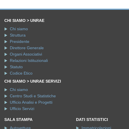
CHI SIAMO > UNRAE
Chi siamo
Struttura
Presidente
Direttore Generale
Organi Associativi
Relazioni Istituzionali
Statuto
Codice Etico
CHI SIAMO > UNRAE SERVIZI
Chi siamo
Centro Studi e Statistiche
Ufficio Analisi e Progetti
Ufficio Servizi
SALA STAMPA
DATI STATISTICI
Autovetture
Immatricolazioni