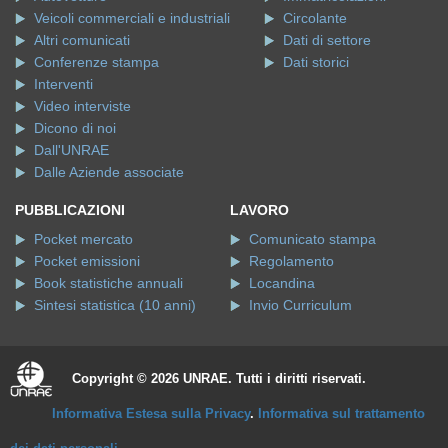
Veicoli commerciali e industriali
Circolante
Altri comunicati
Dati di settore
Conferenze stampa
Dati storici
Interventi
Video interviste
Dicono di noi
Dall'UNRAE
Dalle Aziende associate
PUBBLICAZIONI
LAVORO
Pocket mercato
Comunicato stampa
Pocket emissioni
Regolamento
Book statistiche annuali
Locandina
Sintesi statistica (10 anni)
Invio Curriculum
Copyright © 2026 UNRAE. Tutti i diritti riservati.
Informativa Estesa sulla Privacy
.
Informativa sul trattamento