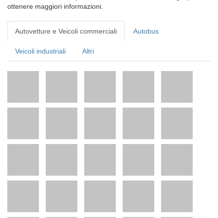
ottenere maggiori informazioni.
Autovetture e Veicoli commerciali
Autobus
Veicoli industriali
Altri