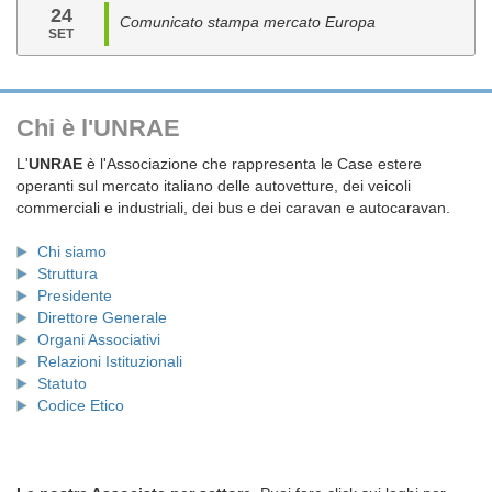
24
Comunicato stampa mercato Europa
SET
Chi è l'UNRAE
L'
UNRAE
è l'Associazione che rappresenta le Case estere
operanti sul mercato italiano delle autovetture, dei veicoli
commerciali e industriali, dei bus e dei caravan e autocaravan.
Chi siamo
Struttura
Presidente
Direttore Generale
Organi Associativi
Relazioni Istituzionali
Statuto
Codice Etico