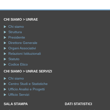
CHI SIAMO > UNRAE
Chi siamo
Struttura
Presidente
Direttore Generale
Organi Associativi
Relazioni Istituzionali
Statuto
Codice Etico
CHI SIAMO > UNRAE SERVIZI
Chi siamo
Centro Studi e Statistiche
Ufficio Analisi e Progetti
Ufficio Servizi
SALA STAMPA
DATI STATISTICI