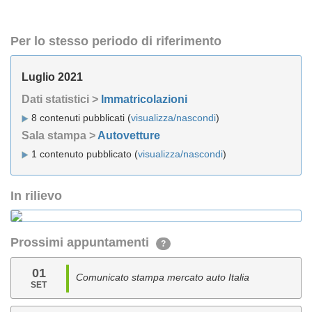
Per lo stesso periodo di riferimento
Luglio 2021
Dati statistici >
Immatricolazioni
8 contenuti pubblicati (
visualizza/nascondi
)
Sala stampa >
Autovetture
1 contenuto pubblicato (
visualizza/nascondi
)
In rilievo
Prossimi appuntamenti
?
01
Comunicato stampa mercato auto Italia
SET