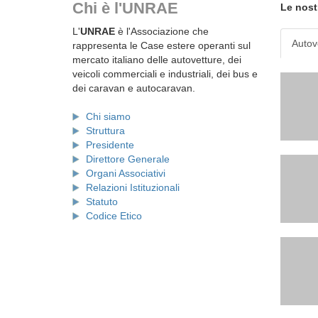
Chi è l'UNRAE
Le nost
L'
UNRAE
è l'Associazione che
Autov
rappresenta le Case estere operanti sul
mercato italiano delle autovetture, dei
veicoli commerciali e industriali, dei bus e
dei caravan e autocaravan.
Chi siamo
Struttura
Presidente
Direttore Generale
Organi Associativi
Relazioni Istituzionali
Statuto
Codice Etico