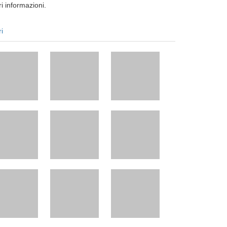
i informazioni.
ri