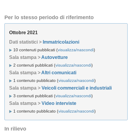
Per lo stesso periodo di riferimento
Ottobre 2021
Dati statistici >
Immatricolazioni
10 contenuti pubblicati (
visualizza/nascondi
)
Sala stampa >
Autovetture
2 contenuti pubblicati (
visualizza/nascondi
)
Sala stampa >
Altri comunicati
1 contenuto pubblicato (
visualizza/nascondi
)
Sala stampa >
Veicoli commerciali e industriali
3 contenuti pubblicati (
visualizza/nascondi
)
Sala stampa >
Video interviste
1 contenuto pubblicato (
visualizza/nascondi
)
In rilievo