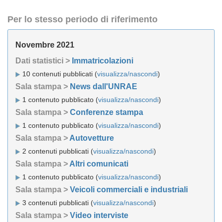
Per lo stesso periodo di riferimento
Novembre 2021
Dati statistici >
Immatricolazioni
10 contenuti pubblicati (
visualizza/nascondi
)
Sala stampa >
News dall'UNRAE
1 contenuto pubblicato (
visualizza/nascondi
)
Sala stampa >
Conferenze stampa
1 contenuto pubblicato (
visualizza/nascondi
)
Sala stampa >
Autovetture
2 contenuti pubblicati (
visualizza/nascondi
)
Sala stampa >
Altri comunicati
1 contenuto pubblicato (
visualizza/nascondi
)
Sala stampa >
Veicoli commerciali e industriali
3 contenuti pubblicati (
visualizza/nascondi
)
Sala stampa >
Video interviste