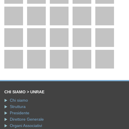
CHI SIAMO > UNRAE
Chi siamo
Struttura
Presidente
Direttore Generale
Organi Associativi