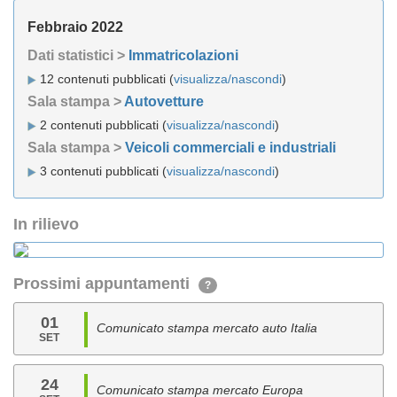
Febbraio 2022
Dati statistici >
Immatricolazioni
12 contenuti pubblicati (
visualizza/nascondi
)
Sala stampa >
Autovetture
2 contenuti pubblicati (
visualizza/nascondi
)
Sala stampa >
Veicoli commerciali e industriali
3 contenuti pubblicati (
visualizza/nascondi
)
In rilievo
Prossimi appuntamenti
?
01
Comunicato stampa mercato auto Italia
SET
24
Comunicato stampa mercato Europa