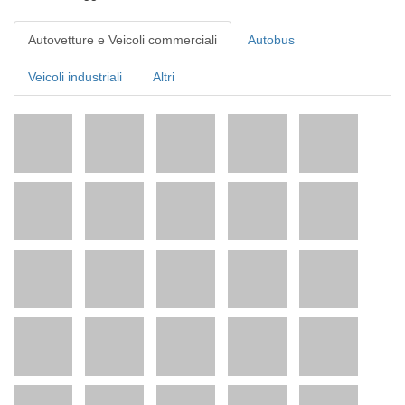
Autovetture e Veicoli commerciali
Autobus
Veicoli industriali
Altri