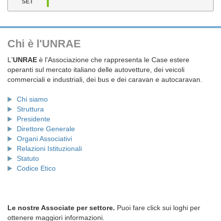
SET
Chi è l'UNRAE
L'
UNRAE
è l'Associazione che rappresenta le Case estere
operanti sul mercato italiano delle autovetture, dei veicoli
commerciali e industriali, dei bus e dei caravan e autocaravan.
Chi siamo
Struttura
Presidente
Direttore Generale
Organi Associativi
Relazioni Istituzionali
Statuto
Codice Etico
Le nostre Associate per settore.
Puoi fare click sui loghi per
ottenere maggiori informazioni.