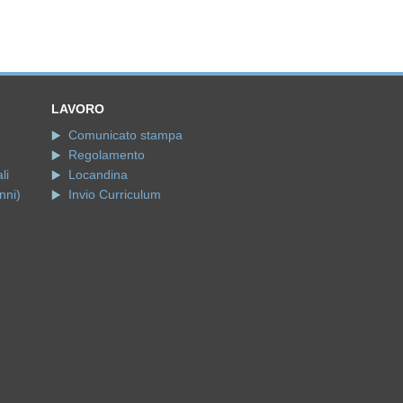
LAVORO
Comunicato stampa
Regolamento
li
Locandina
nni)
Invio Curriculum