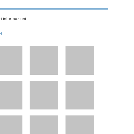
i informazioni.
ri