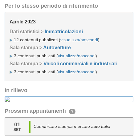
Per lo stesso periodo di riferimento
Aprile 2023
Dati statistici >
Immatricolazioni
12 contenuti pubblicati (
visualizza/nascondi
)
Sala stampa >
Autovetture
3 contenuti pubblicati (
visualizza/nascondi
)
Sala stampa >
Veicoli commerciali e industriali
3 contenuti pubblicati (
visualizza/nascondi
)
In rilievo
Prossimi appuntamenti
?
01
Comunicato stampa mercato auto Italia
SET