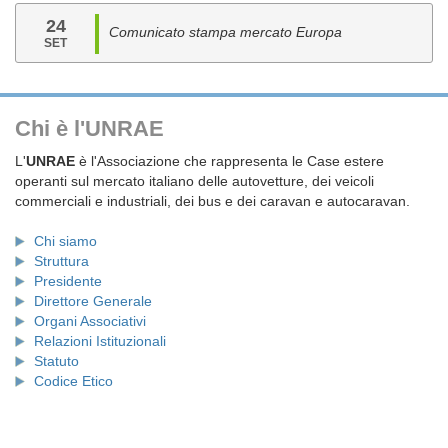
24
Comunicato stampa mercato Europa
SET
Chi è l'UNRAE
L'
UNRAE
è l'Associazione che rappresenta le Case estere
operanti sul mercato italiano delle autovetture, dei veicoli
commerciali e industriali, dei bus e dei caravan e autocaravan.
Chi siamo
Struttura
Presidente
Direttore Generale
Organi Associativi
Relazioni Istituzionali
Statuto
Codice Etico