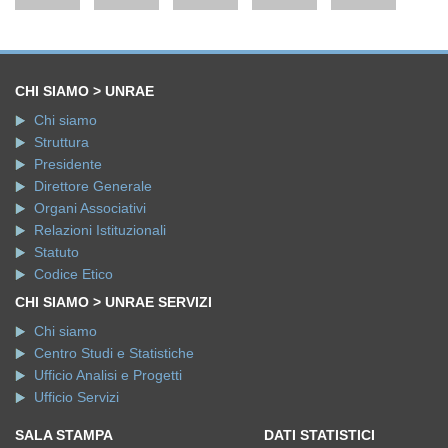
CHI SIAMO > UNRAE
Chi siamo
Struttura
Presidente
Direttore Generale
Organi Associativi
Relazioni Istituzionali
Statuto
Codice Etico
CHI SIAMO > UNRAE SERVIZI
Chi siamo
Centro Studi e Statistiche
Ufficio Analisi e Progetti
Ufficio Servizi
SALA STAMPA
DATI STATISTICI