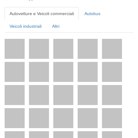
Autovetture e Veicoli commerciali
Autobus
Veicoli industriali
Altri