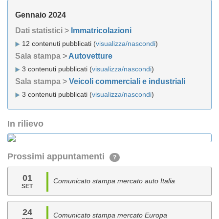
Gennaio 2024
Dati statistici >
Immatricolazioni
12 contenuti pubblicati (
visualizza/nascondi
)
Sala stampa >
Autovetture
3 contenuti pubblicati (
visualizza/nascondi
)
Sala stampa >
Veicoli commerciali e industriali
3 contenuti pubblicati (
visualizza/nascondi
)
In rilievo
Prossimi appuntamenti
?
01
Comunicato stampa mercato auto Italia
SET
24
Comunicato stampa mercato Europa