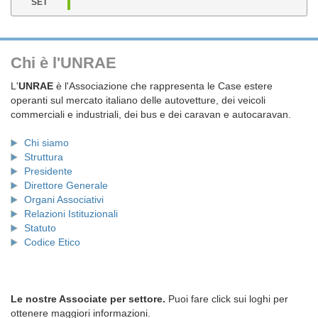
SET
Chi è l'UNRAE
L'
UNRAE
è l'Associazione che rappresenta le Case estere
operanti sul mercato italiano delle autovetture, dei veicoli
commerciali e industriali, dei bus e dei caravan e autocaravan.
Chi siamo
Struttura
Presidente
Direttore Generale
Organi Associativi
Relazioni Istituzionali
Statuto
Codice Etico
Le nostre Associate per settore.
Puoi fare click sui loghi per
ottenere maggiori informazioni.