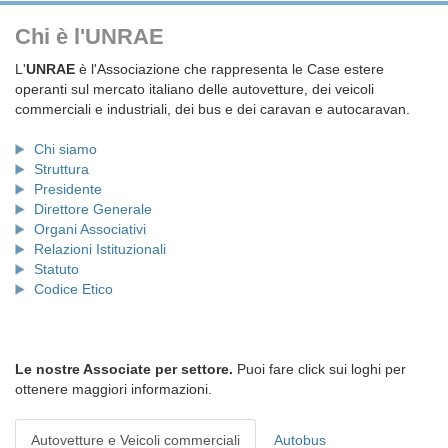
Chi è l'UNRAE
L'
UNRAE
è l'Associazione che rappresenta le Case estere
operanti sul mercato italiano delle autovetture, dei veicoli
commerciali e industriali, dei bus e dei caravan e autocaravan.
Chi siamo
Struttura
Presidente
Direttore Generale
Organi Associativi
Relazioni Istituzionali
Statuto
Codice Etico
Le nostre Associate per settore.
Puoi fare click sui loghi per
ottenere maggiori informazioni.
Autovetture e Veicoli commerciali
Autobus