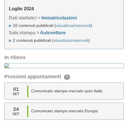
Luglio 2024
Dati statistici >
Immatricolazioni
10 contenuti pubblicati (
visualizza/nascondi
)
Sala stampa >
Autovetture
2 contenuti pubblicati (
visualizza/nascondi
)
In rilievo
Prossimi appuntamenti
?
01
Comunicato stampa mercato auto Italia
SET
24
Comunicato stampa mercato Europa
SET