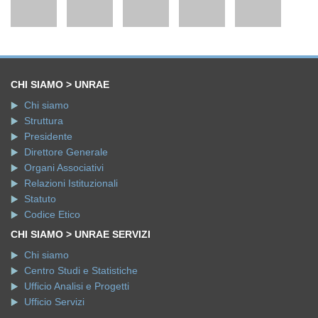
CHI SIAMO > UNRAE
Chi siamo
Struttura
Presidente
Direttore Generale
Organi Associativi
Relazioni Istituzionali
Statuto
Codice Etico
CHI SIAMO > UNRAE SERVIZI
Chi siamo
Centro Studi e Statistiche
Ufficio Analisi e Progetti
Ufficio Servizi