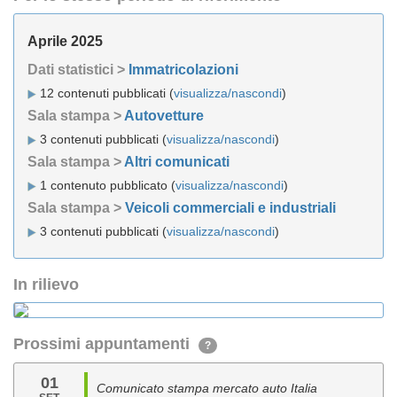
Aprile 2025
Dati statistici >
Immatricolazioni
12 contenuti pubblicati (
visualizza/nascondi
)
Sala stampa >
Autovetture
3 contenuti pubblicati (
visualizza/nascondi
)
Sala stampa >
Altri comunicati
1 contenuto pubblicato (
visualizza/nascondi
)
Sala stampa >
Veicoli commerciali e industriali
3 contenuti pubblicati (
visualizza/nascondi
)
In rilievo
Prossimi appuntamenti
?
01
Comunicato stampa mercato auto Italia