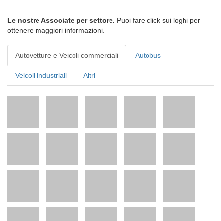
Le nostre Associate per settore.
Puoi fare click sui loghi per
ottenere maggiori informazioni.
Autovetture e Veicoli commerciali
Autobus
Veicoli industriali
Altri