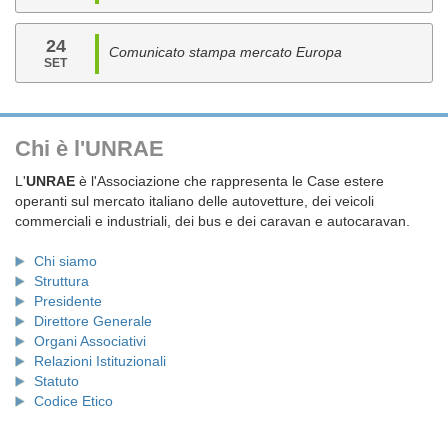
24
Comunicato stampa mercato Europa
SET
Chi è l'UNRAE
L'
UNRAE
è l'Associazione che rappresenta le Case estere
operanti sul mercato italiano delle autovetture, dei veicoli
commerciali e industriali, dei bus e dei caravan e autocaravan.
Chi siamo
Struttura
Presidente
Direttore Generale
Organi Associativi
Relazioni Istituzionali
Statuto
Codice Etico