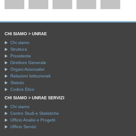
CHI SIAMO > UNRAE
Chi siamo
Struttura
Presidente
Direttore Generale
Organi Associativi
Relazioni Istituzionali
Statuto
Codice Etico
CHI SIAMO > UNRAE SERVIZI
Chi siamo
Centro Studi e Statistiche
Ufficio Analisi e Progetti
Ufficio Servizi