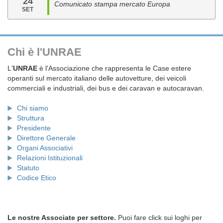
24
Comunicato stampa mercato Europa
SET
Chi è l'UNRAE
L'
UNRAE
è l'Associazione che rappresenta le Case estere
operanti sul mercato italiano delle autovetture, dei veicoli
commerciali e industriali, dei bus e dei caravan e autocaravan.
Chi siamo
Struttura
Presidente
Direttore Generale
Organi Associativi
Relazioni Istituzionali
Statuto
Codice Etico
Le nostre Associate per settore.
Puoi fare click sui loghi per