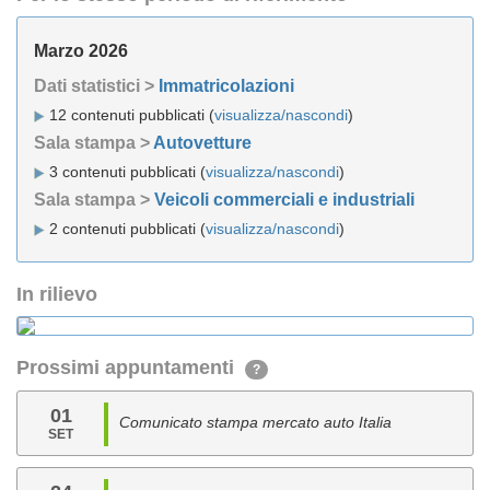
Marzo 2026
Dati statistici >
Immatricolazioni
12 contenuti pubblicati (
visualizza/nascondi
)
Sala stampa >
Autovetture
3 contenuti pubblicati (
visualizza/nascondi
)
Sala stampa >
Veicoli commerciali e industriali
2 contenuti pubblicati (
visualizza/nascondi
)
In rilievo
Prossimi appuntamenti
?
01
Comunicato stampa mercato auto Italia
SET