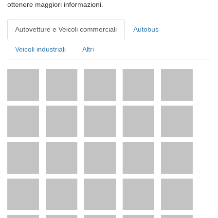
ottenere maggiori informazioni.
Autovetture e Veicoli commerciali
Autobus
Veicoli industriali
Altri