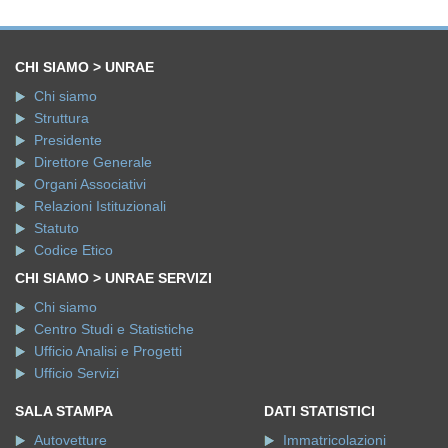
CHI SIAMO > UNRAE
Chi siamo
Struttura
Presidente
Direttore Generale
Organi Associativi
Relazioni Istituzionali
Statuto
Codice Etico
CHI SIAMO > UNRAE SERVIZI
Chi siamo
Centro Studi e Statistiche
Ufficio Analisi e Progetti
Ufficio Servizi
SALA STAMPA
DATI STATISTICI
Autovetture
Immatricolazioni