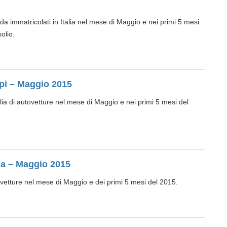
ada immatricolati in Italia nel mese di Maggio e nei primi 5 mesi
olio.
ppi – Maggio 2015
alia di autovetture nel mese di Maggio e nei primi 5 mesi del
ca – Maggio 2015
tovetture nel mese di Maggio e dei primi 5 mesi del 2015.