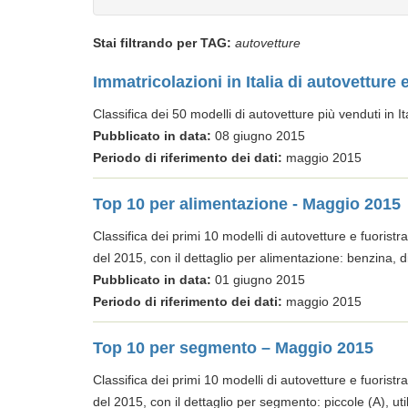
Stai filtrando per TAG:
autovetture
Immatricolazioni in Italia di autovetture
Classifica dei 50 modelli di autovetture più venduti in 
Pubblicato in data:
08 giugno 2015
Periodo di riferimento dei dati:
maggio 2015
Top 10 per alimentazione - Maggio 2015
Classifica dei primi 10 modelli di autovetture e fuoristr
del 2015, con il dettaglio per alimentazione: benzina, di
Pubblicato in data:
01 giugno 2015
Periodo di riferimento dei dati:
maggio 2015
Top 10 per segmento – Maggio 2015
Classifica dei primi 10 modelli di autovetture e fuoristr
del 2015, con il dettaglio per segmento: piccole (A), util