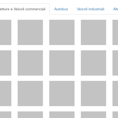
etture e Veicoli commerciali
Autobus
Veicoli industriali
Alt