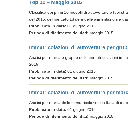
Top 10 – Maggio 2015
Classifica dei primi 10 modelli di autovetture e fuoristr
del 2015, del mercato totale e delle alimentazioni a gas
Pubblicato in data:
01 giugno 2015
Periodo di riferimento dei dati:
maggio 2015
Immatricolazioni di autovetture per gru
Analisi per marca e gruppo delle immatricolazioni in It
2015 .
Pubblicato in data:
01 giugno 2015
Periodo di riferimento dei dati:
maggio 2015
Immatricolazioni di autovetture per mar
Analisi per marca delle immatricolazioni in Italia di au
Pubblicato in data:
01 giugno 2015
Periodo di riferimento dei dati:
maggio 2015