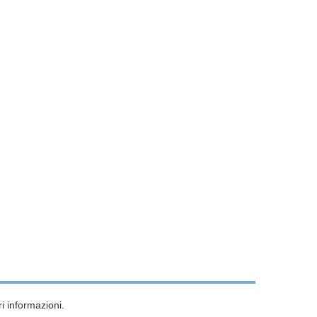
i informazioni.