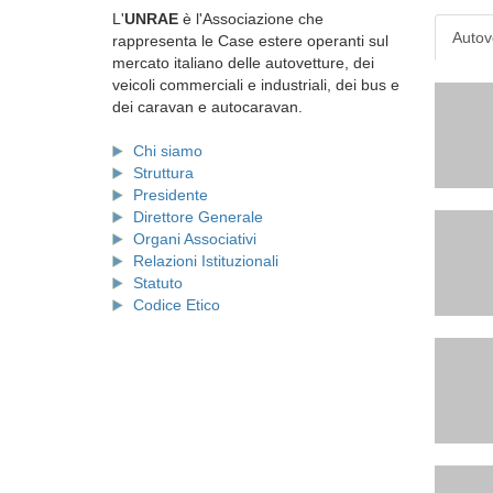
L'
UNRAE
è l'Associazione che
Autov
rappresenta le Case estere operanti sul
mercato italiano delle autovetture, dei
veicoli commerciali e industriali, dei bus e
dei caravan e autocaravan.
Chi siamo
Struttura
Presidente
Direttore Generale
Organi Associativi
Relazioni Istituzionali
Statuto
Codice Etico