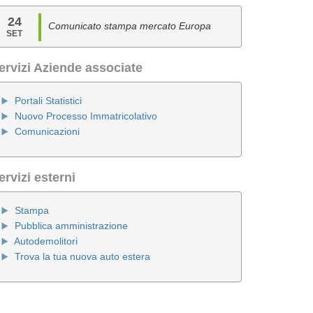
24
Comunicato stampa mercato Europa
SET
ervizi Aziende associate
Portali Statistici
Nuovo Processo Immatricolativo
Comunicazioni
ervizi esterni
Stampa
Pubblica amministrazione
Autodemolitori
Trova la tua nuova auto estera