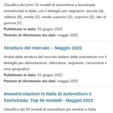
Classifica dei primi 10 modelli di autovetture e fuoristrada
immatricolati in Italia, con il dettaglio per segmento: piccole (A),
utilitarie (B), medie (C), medie superiori (D), superiori (E), alto di
gamma (F).
Pubblicato in data:
01 giugno 2022
Periodo di riferimento dei dati:
maggio 2022
Struttura del mercato – Maggio 2022
Analisi della struttura del mercato italiano delle autovetture con il
dettaglio per alimentazione, utilizzatore, segmento, carrozzeria e
area geografica.
Pubblicato in data:
01 giugno 2022
Periodo di riferimento dei dati:
maggio 2022
Immatricolazioni in Italia di autovetture e
fuoristrada: Top 50 modelli - Maggio 2022
Classifica dei 50 modelli di autovetture più venduti in Italia.