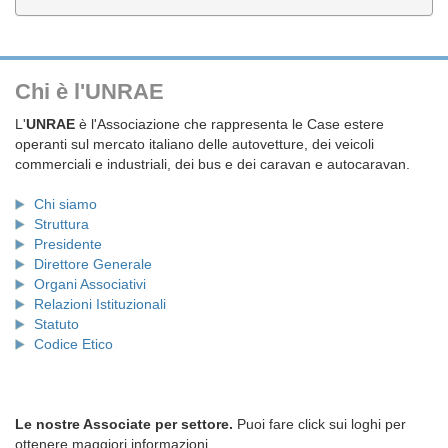
Chi è l'UNRAE
L'
UNRAE
è l'Associazione che rappresenta le Case estere
operanti sul mercato italiano delle autovetture, dei veicoli
commerciali e industriali, dei bus e dei caravan e autocaravan.
Chi siamo
Struttura
Presidente
Direttore Generale
Organi Associativi
Relazioni Istituzionali
Statuto
Codice Etico
Le nostre Associate per settore.
Puoi fare click sui loghi per
ottenere maggiori informazioni.