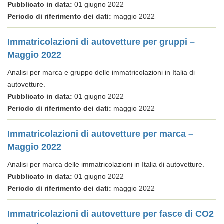
Pubblicato in data:
01 giugno 2022
Periodo di riferimento dei dati:
maggio 2022
Immatricolazioni di autovetture per gruppi –
Maggio 2022
Analisi per marca e gruppo delle immatricolazioni in Italia di
autovetture.
Pubblicato in data:
01 giugno 2022
Periodo di riferimento dei dati:
maggio 2022
Immatricolazioni di autovetture per marca –
Maggio 2022
Analisi per marca delle immatricolazioni in Italia di autovetture.
Pubblicato in data:
01 giugno 2022
Periodo di riferimento dei dati:
maggio 2022
Immatricolazioni di autovetture per fasce di CO2