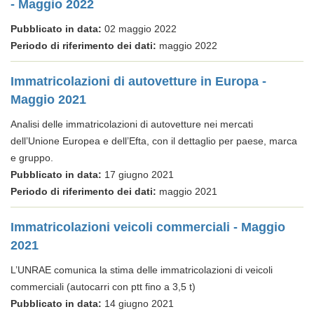
- Maggio 2022
Pubblicato in data:
02 maggio 2022
Periodo di riferimento dei dati:
maggio 2022
Immatricolazioni di autovetture in Europa -
Maggio 2021
Analisi delle immatricolazioni di autovetture nei mercati
dell’Unione Europea e dell’Efta, con il dettaglio per paese, marca
e gruppo.
Pubblicato in data:
17 giugno 2021
Periodo di riferimento dei dati:
maggio 2021
Immatricolazioni veicoli commerciali - Maggio
2021
L’UNRAE comunica la stima delle immatricolazioni di veicoli
commerciali (autocarri con ptt fino a 3,5 t)
Pubblicato in data:
14 giugno 2021