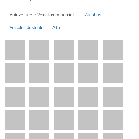
Autovetture e Veicoli commerciali
Autobus
Veicoli industriali
Altri