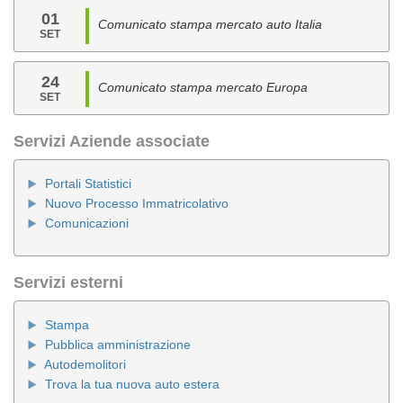
01
Comunicato stampa mercato auto Italia
SET
24
Comunicato stampa mercato Europa
SET
Servizi Aziende associate
Portali Statistici
Nuovo Processo Immatricolativo
Comunicazioni
Servizi esterni
Stampa
Pubblica amministrazione
Autodemolitori
Trova la tua nuova auto estera