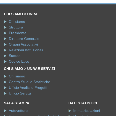
CHI SIAMO > UNRAE
Chi siamo
Struttura
Presidente
Direttore Generale
Organi Associativi
Relazioni Istituzionali
Statuto
Codice Etico
CHI SIAMO > UNRAE SERVIZI
Chi siamo
Centro Studi e Statistiche
Ufficio Analisi e Progetti
Ufficio Servizi
SALA STAMPA
DATI STATISTICI
Autovetture
Immatricolazioni