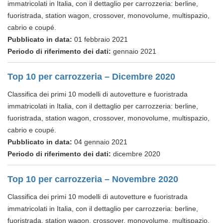
immatricolati in Italia, con il dettaglio per carrozzeria: berline,
fuoristrada, station wagon, crossover, monovolume, multispazio,
cabrio e coupé.
Pubblicato in data:
01 febbraio 2021
Periodo di riferimento dei dati:
gennaio 2021
Top 10 per carrozzeria – Dicembre 2020
Classifica dei primi 10 modelli di autovetture e fuoristrada
immatricolati in Italia, con il dettaglio per carrozzeria: berline,
fuoristrada, station wagon, crossover, monovolume, multispazio,
cabrio e coupé.
Pubblicato in data:
04 gennaio 2021
Periodo di riferimento dei dati:
dicembre 2020
Top 10 per carrozzeria – Novembre 2020
Classifica dei primi 10 modelli di autovetture e fuoristrada
immatricolati in Italia, con il dettaglio per carrozzeria: berline,
fuoristrada, station wagon, crossover, monovolume, multispazio,