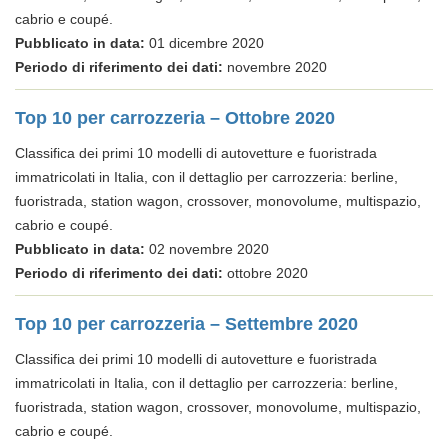
cabrio e coupé.
Pubblicato in data:
01 dicembre 2020
Periodo di riferimento dei dati:
novembre 2020
Top 10 per carrozzeria – Ottobre 2020
Classifica dei primi 10 modelli di autovetture e fuoristrada
immatricolati in Italia, con il dettaglio per carrozzeria: berline,
fuoristrada, station wagon, crossover, monovolume, multispazio,
cabrio e coupé.
Pubblicato in data:
02 novembre 2020
Periodo di riferimento dei dati:
ottobre 2020
Top 10 per carrozzeria – Settembre 2020
Classifica dei primi 10 modelli di autovetture e fuoristrada
immatricolati in Italia, con il dettaglio per carrozzeria: berline,
fuoristrada, station wagon, crossover, monovolume, multispazio,
cabrio e coupé.