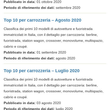
Pubblicato in data:
01 ottobre 2020
Periodo di riferimento dei dati:
settembre 2020
Top 10 per carrozzeria – Agosto 2020
Classifica dei primi 10 modelli di autovetture e fuoristrada
immatricolati in Italia, con il dettaglio per carrozzeria: berline,
fuoristrada, station wagon, crossover, monovolume, multispazio,
cabrio e coupé.
Pubblicato in data:
01 settembre 2020
Periodo di riferimento dei dati:
agosto 2020
Top 10 per carrozzeria – Luglio 2020
Classifica dei primi 10 modelli di autovetture e fuoristrada
immatricolati in Italia, con il dettaglio per carrozzeria: berline,
fuoristrada, station wagon, crossover, monovolume, multispazio,
cabrio e coupé.
Pubblicato in data:
03 agosto 2020
Periodo di riferimento dei dati:
luglio 2020