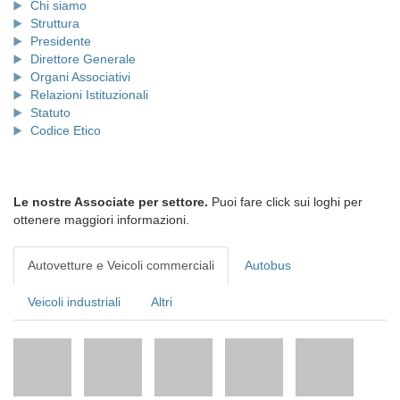
Chi siamo
Struttura
Presidente
Direttore Generale
Organi Associativi
Relazioni Istituzionali
Statuto
Codice Etico
Le nostre Associate per settore.
Puoi fare click sui loghi per
ottenere maggiori informazioni.
Autovetture e Veicoli commerciali
Autobus
Veicoli industriali
Altri