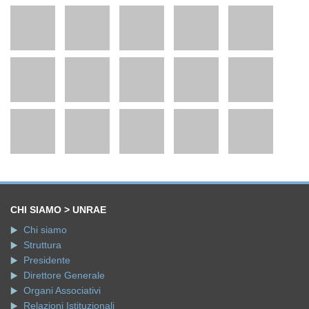
CHI SIAMO > UNRAE
Chi siamo
Struttura
Presidente
Direttore Generale
Organi Associativi
Relazioni Istituzionali