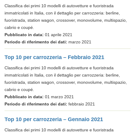
Classifica dei primi 10 modelli di autovetture e fuoristrada
immatricolati in Italia, con il dettaglio per carrozzeria: berline,
fuoristrada, station wagon, crossover, monovolume, multispazio,
cabrio e coupé.
Pubblicato in data:
01 aprile 2021
Periodo di riferimento dei dati:
marzo 2021
Top 10 per carrozzeria – Febbraio 2021
Classifica dei primi 10 modelli di autovetture e fuoristrada
immatricolati in Italia, con il dettaglio per carrozzeria: berline,
fuoristrada, station wagon, crossover, monovolume, multispazio,
cabrio e coupé.
Pubblicato in data:
01 marzo 2021
Periodo di riferimento dei dati:
febbraio 2021
Top 10 per carrozzeria – Gennaio 2021
Classifica dei primi 10 modelli di autovetture e fuoristrada