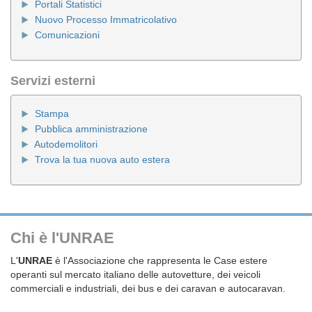
Portali Statistici
Nuovo Processo Immatricolativo
Comunicazioni
Servizi esterni
Stampa
Pubblica amministrazione
Autodemolitori
Trova la tua nuova auto estera
Chi è l'UNRAE
L'
UNRAE
è l'Associazione che rappresenta le Case estere
operanti sul mercato italiano delle autovetture, dei veicoli
commerciali e industriali, dei bus e dei caravan e autocaravan.