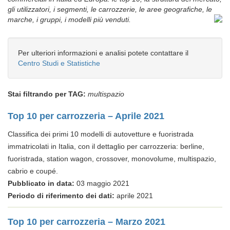
gli utilizzatori, i segmenti, le carrozzerie, le aree geografiche, le
marche, i gruppi, i modelli più venduti.
Per ulteriori informazioni e analisi potete contattare il
Centro Studi e Statistiche
Stai filtrando per TAG:
multispazio
Top 10 per carrozzeria – Aprile 2021
Classifica dei primi 10 modelli di autovetture e fuoristrada
immatricolati in Italia, con il dettaglio per carrozzeria: berline,
fuoristrada, station wagon, crossover, monovolume, multispazio,
cabrio e coupé.
Pubblicato in data:
03 maggio 2021
Periodo di riferimento dei dati:
aprile 2021
Top 10 per carrozzeria – Marzo 2021