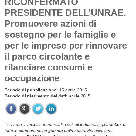
RICONFERMATO
PRESIDENTE DELL’UNRAE.
Promuovere azioni di
sostegno per le famiglie e
per le imprese per rinnovare
il parco circolante e
rilanciare consumi e
occupazione
Periodo di pubblicazione:
15 aprile 2015
Periodo di riferimento dei dati:
aprile 2015
“Le auto, i veicoli commerciali, i veicoli industriali, gli autobus e
tutte le componenti su gomma della nostra Associazione