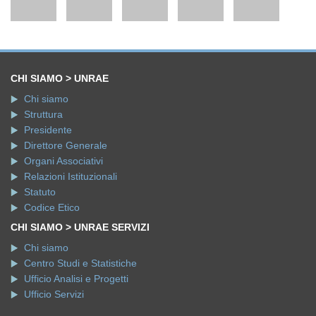
CHI SIAMO > UNRAE
Chi siamo
Struttura
Presidente
Direttore Generale
Organi Associativi
Relazioni Istituzionali
Statuto
Codice Etico
CHI SIAMO > UNRAE SERVIZI
Chi siamo
Centro Studi e Statistiche
Ufficio Analisi e Progetti
Ufficio Servizi