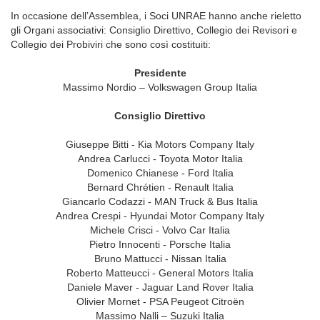
In occasione dell’Assemblea, i Soci UNRAE hanno anche rieletto
gli Organi associativi: Consiglio Direttivo, Collegio dei Revisori e
Collegio dei Probiviri che sono così costituiti:
Presidente
Massimo Nordio – Volkswagen Group Italia
Consiglio Direttivo
Giuseppe Bitti - Kia Motors Company Italy
Andrea Carlucci - Toyota Motor Italia
Domenico Chianese - Ford Italia
Bernard Chrétien - Renault Italia
Giancarlo Codazzi - MAN Truck & Bus Italia
Andrea Crespi - Hyundai Motor Company Italy
Michele Crisci - Volvo Car Italia
Pietro Innocenti - Porsche Italia
Bruno Mattucci - Nissan Italia
Roberto Matteucci - General Motors Italia
Daniele Maver - Jaguar Land Rover Italia
Olivier Mornet - PSA Peugeot Citroën
Massimo Nalli – Suzuki Italia