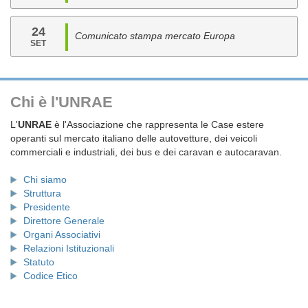
24
Comunicato stampa mercato Europa
SET
Chi è l'UNRAE
L'
UNRAE
è l'Associazione che rappresenta le Case estere
operanti sul mercato italiano delle autovetture, dei veicoli
commerciali e industriali, dei bus e dei caravan e autocaravan.
Chi siamo
Struttura
Presidente
Direttore Generale
Organi Associativi
Relazioni Istituzionali
Statuto
Codice Etico