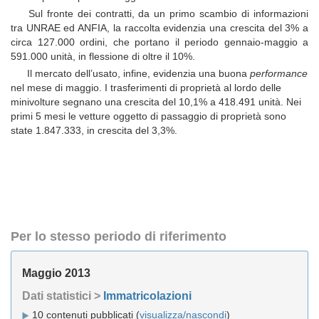
Sul fronte dei contratti, da un primo scambio di informazioni
tra UNRAE ed ANFIA, la raccolta evidenzia una crescita del 3% a
circa 127.000 ordini, che portano il periodo gennaio-maggio a
591.000 unità, in flessione di oltre il 10%.
Il mercato dell’usato, infine, evidenzia una buona
performance
nel mese di maggio. I trasferimenti di proprietà al lordo delle
minivolture segnano una crescita del 10,1% a 418.491 unità. Nei
primi 5 mesi le vetture oggetto di passaggio di proprietà sono
state 1.847.333, in crescita del 3,3%.
Per lo stesso periodo di riferimento
Maggio 2013
Dati statistici >
Immatricolazioni
10 contenuti pubblicati (
visualizza/nascondi
)