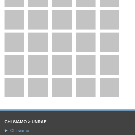
CHI SIAMO > UNRAE
Chi siamo