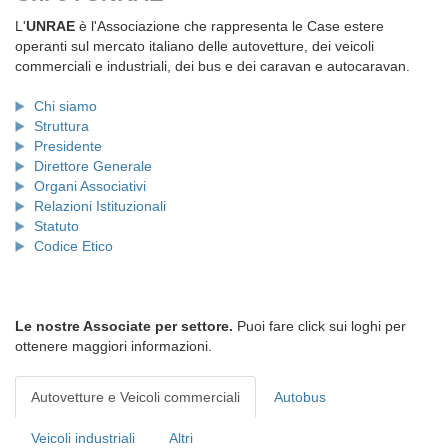
L'
UNRAE
è l'Associazione che rappresenta le Case estere
operanti sul mercato italiano delle autovetture, dei veicoli
commerciali e industriali, dei bus e dei caravan e autocaravan.
Chi siamo
Struttura
Presidente
Direttore Generale
Organi Associativi
Relazioni Istituzionali
Statuto
Codice Etico
Le nostre Associate per settore.
Puoi fare click sui loghi per
ottenere maggiori informazioni.
Autovetture e Veicoli commerciali
Autobus
Veicoli industriali
Altri