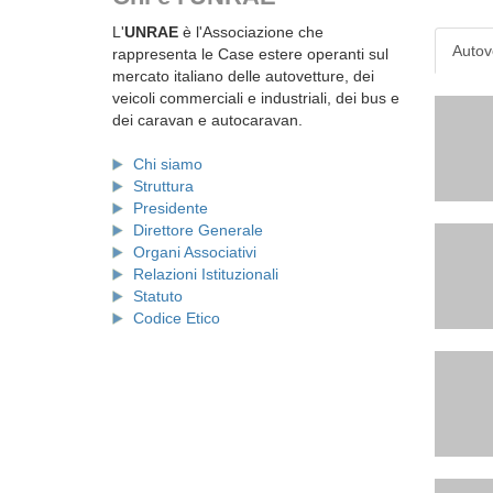
L'
UNRAE
è l'Associazione che
Autov
rappresenta le Case estere operanti sul
mercato italiano delle autovetture, dei
veicoli commerciali e industriali, dei bus e
dei caravan e autocaravan.
Chi siamo
Struttura
Presidente
Direttore Generale
Organi Associativi
Relazioni Istituzionali
Statuto
Codice Etico