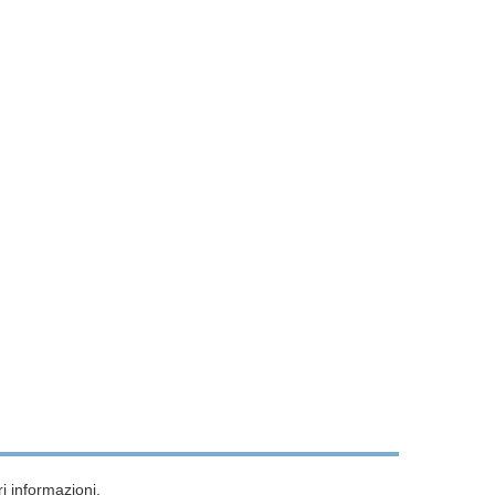
i informazioni.