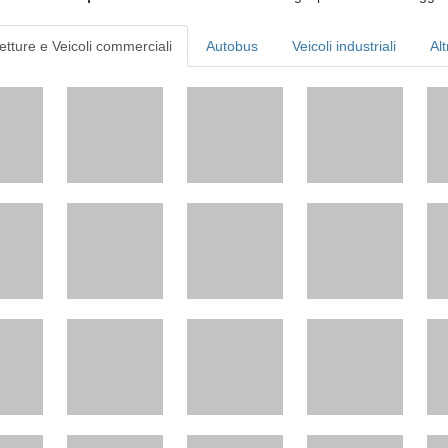
etture e Veicoli commerciali
Autobus
Veicoli industriali
Alt