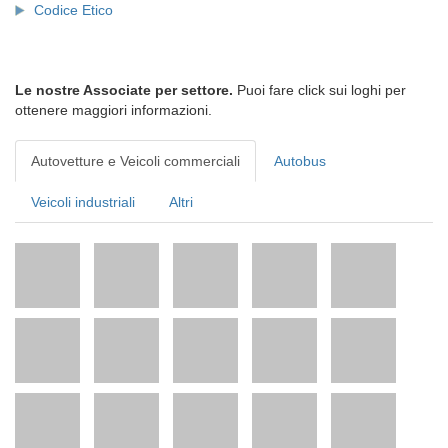
Codice Etico
Le nostre Associate per settore.
Puoi fare click sui loghi per
ottenere maggiori informazioni.
Autovetture e Veicoli commerciali
Autobus
Veicoli industriali
Altri