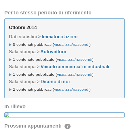
Per lo stesso periodo di riferimento
Ottobre 2014
Dati statistici >
Immatricolazioni
9 contenuti pubblicati (
visualizza/nascondi
)
Sala stampa >
Autovetture
1 contenuto pubblicato (
visualizza/nascondi
)
Sala stampa >
Veicoli commerciali e industriali
1 contenuto pubblicato (
visualizza/nascondi
)
Sala stampa >
Dicono di noi
2 contenuti pubblicati (
visualizza/nascondi
)
In rilievo
Prossimi appuntamenti
?