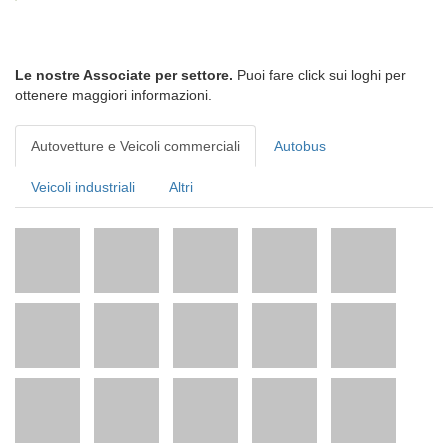
Le nostre Associate per settore.
Puoi fare click sui loghi per
ottenere maggiori informazioni.
Autovetture e Veicoli commerciali
Autobus
Veicoli industriali
Altri