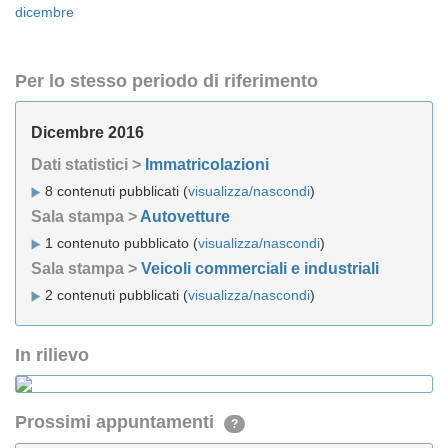
dicembre
Per lo stesso periodo di riferimento
Dicembre 2016
Dati statistici >
Immatricolazioni
8 contenuti pubblicati (
visualizza/nascondi
)
Sala stampa >
Autovetture
1 contenuto pubblicato (
visualizza/nascondi
)
Sala stampa >
Veicoli commerciali e industriali
2 contenuti pubblicati (
visualizza/nascondi
)
In rilievo
Prossimi appuntamenti
?