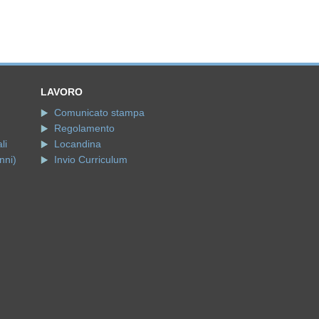
LAVORO
Comunicato stampa
Regolamento
li
Locandina
nni)
Invio Curriculum