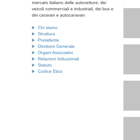
mercato italiano delle autovetture, dei
veicoli commerciali e industriali, dei bus e
dei caravan e autocaravan.
Chi siamo
Struttura
Presidente
Direttore Generale
Organi Associativi
Relazioni Istituzionali
Statuto
Codice Etico