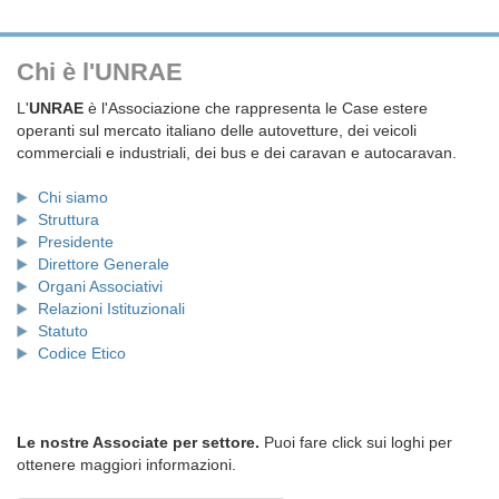
Chi è l'UNRAE
L'
UNRAE
è l'Associazione che rappresenta le Case estere
operanti sul mercato italiano delle autovetture, dei veicoli
commerciali e industriali, dei bus e dei caravan e autocaravan.
Chi siamo
Struttura
Presidente
Direttore Generale
Organi Associativi
Relazioni Istituzionali
Statuto
Codice Etico
Le nostre Associate per settore.
Puoi fare click sui loghi per
ottenere maggiori informazioni.