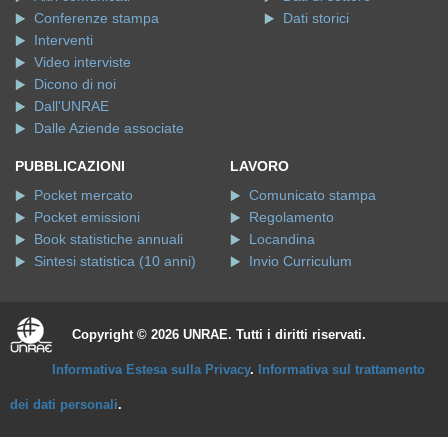
Conferenze stampa
Dati storici
Interventi
Video interviste
Dicono di noi
Dall'UNRAE
Dalle Aziende associate
PUBBLICAZIONI
LAVORO
Pocket mercato
Comunicato stampa
Pocket emissioni
Regolamento
Book statistiche annuali
Locandina
Sintesi statistica (10 anni)
Invio Curriculum
Copyright © 2026 UNRAE. Tutti i diritti riservati.
Informativa Estesa sulla Privacy
.
Informativa sul trattamento
dei dati personali
.