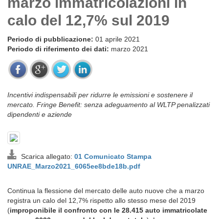
marzo immatricolazioni in
calo del 12,7% sul 2019
Periodo di pubblicazione:
01 aprile 2021
Periodo di riferimento dei dati:
marzo 2021
Incentivi indispensabili per ridurre le emissioni e sostenere il
mercato. Fringe Benefit: senza adeguamento al WLTP penalizzati
dipendenti e aziende
Scarica allegato:
01 Comunicato Stampa
UNRAE_Marzo2021_6065ee8bde18b.pdf
Continua la flessione del mercato delle auto nuove che a marzo
registra un calo del 12,7% rispetto allo stesso mese del 2019
(
improponibile il confronto con le 28.415 auto immatricolate