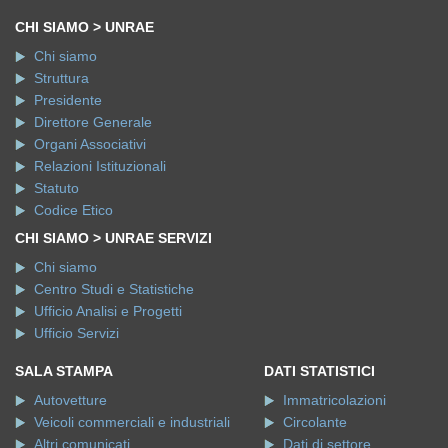
CHI SIAMO > UNRAE
Chi siamo
Struttura
Presidente
Direttore Generale
Organi Associativi
Relazioni Istituzionali
Statuto
Codice Etico
CHI SIAMO > UNRAE SERVIZI
Chi siamo
Centro Studi e Statistiche
Ufficio Analisi e Progetti
Ufficio Servizi
SALA STAMPA
DATI STATISTICI
Autovetture
Immatricolazioni
Veicoli commerciali e industriali
Circolante
Altri comunicati
Dati di settore