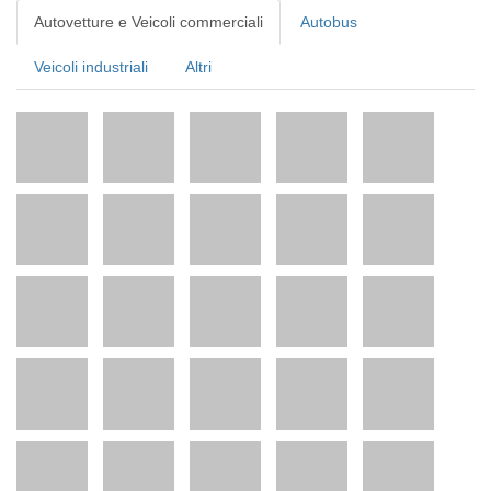
Autovetture e Veicoli commerciali
Autobus
Veicoli industriali
Altri