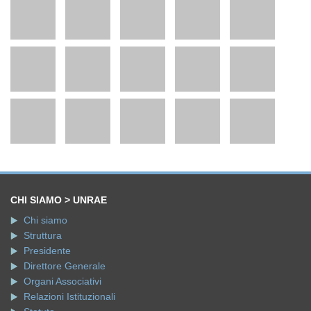
CHI SIAMO > UNRAE
Chi siamo
Struttura
Presidente
Direttore Generale
Organi Associativi
Relazioni Istituzionali