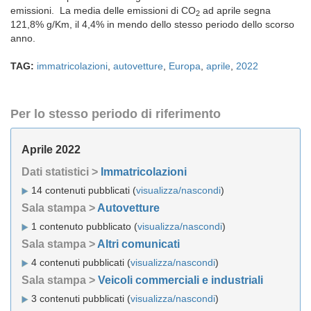
emissioni. La media delle emissioni di CO
ad aprile segna
2
121,8% g/Km, il 4,4% in mendo dello stesso periodo dello scorso
anno.
TAG:
immatricolazioni
,
autovetture
,
Europa
,
aprile
,
2022
Per lo stesso periodo di riferimento
Aprile 2022
Dati statistici >
Immatricolazioni
14 contenuti pubblicati (
visualizza/nascondi
)
Sala stampa >
Autovetture
1 contenuto pubblicato (
visualizza/nascondi
)
Sala stampa >
Altri comunicati
4 contenuti pubblicati (
visualizza/nascondi
)
Sala stampa >
Veicoli commerciali e industriali
3 contenuti pubblicati (
visualizza/nascondi
)