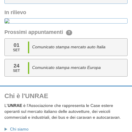
In rilievo
Prossimi appuntamenti
?
01
Comunicato stampa mercato auto Italia
SET
24
Comunicato stampa mercato Europa
SET
Chi è l'UNRAE
L'
UNRAE
è l'Associazione che rappresenta le Case estere
operanti sul mercato italiano delle autovetture, dei veicoli
commerciali e industriali, dei bus e dei caravan e autocaravan.
Chi siamo