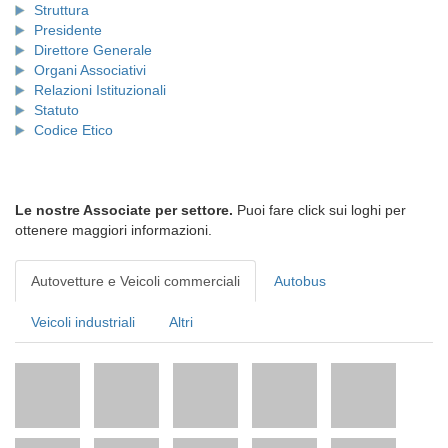
Struttura
Presidente
Direttore Generale
Organi Associativi
Relazioni Istituzionali
Statuto
Codice Etico
Le nostre Associate per settore.
Puoi fare click sui loghi per
ottenere maggiori informazioni.
Autovetture e Veicoli commerciali
Autobus
Veicoli industriali
Altri