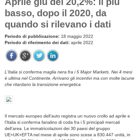
Aprile giù del 20,2%: il più
basso, dopo il 2020, da
quando si rilevano i dati
Periodo di pubblicazione:
18 maggio 2022
Periodo di riferimento dei dati:
aprile 2022
L'Italia si conferma maglia nera fra i 5 Major Markets. Nei 4 mesi
è ultima nel Continente. Arrivano gli incentivi ma con molte lacune
che ritardano la transizione energetica
Il mercato europeo dell’auto registra un nuovo crollo ad aprile e
l’Italia si conferma fanalino di coda fra i 5 principali mercati
dell’area. Le immatricolazioni dei 30 paesi del gruppo
UE+UK+EFTA nel mese di aprile sono scese a 830.447 unità, in