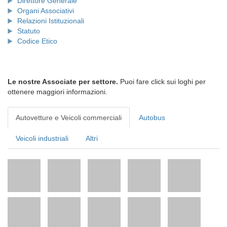
Direttore Generale
Organi Associativi
Relazioni Istituzionali
Statuto
Codice Etico
Le nostre Associate per settore.
Puoi fare click sui loghi per
ottenere maggiori informazioni.
Autovetture e Veicoli commerciali
Autobus
Veicoli industriali
Altri