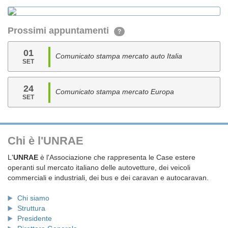
Prossimi appuntamenti
?
01
Comunicato stampa mercato auto Italia
SET
24
Comunicato stampa mercato Europa
SET
Chi è l'UNRAE
L'
UNRAE
è l'Associazione che rappresenta le Case estere
operanti sul mercato italiano delle autovetture, dei veicoli
commerciali e industriali, dei bus e dei caravan e autocaravan.
Chi siamo
Struttura
Presidente