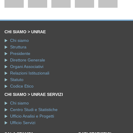
CHI SIAMO > UNRAE
Chi siamo
Struttura
Presidente
Direttore Generale
Organi Associativi
Relazioni Istituzionali
Statuto
Codice Etico
CHI SIAMO > UNRAE SERVIZI
Chi siamo
Centro Studi e Statistiche
Ufficio Analisi e Progetti
Ufficio Servizi