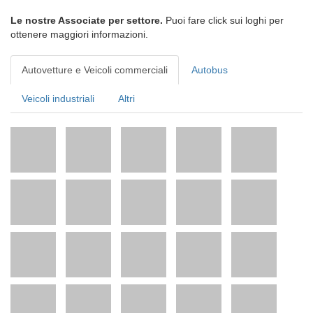
Le nostre Associate per settore.
Puoi fare click sui loghi per
ottenere maggiori informazioni.
Autovetture e Veicoli commerciali
Autobus
Veicoli industriali
Altri