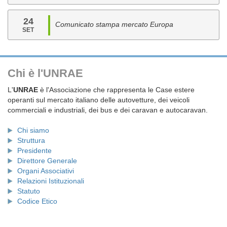
24
Comunicato stampa mercato Europa
SET
Chi è l'UNRAE
L'
UNRAE
è l'Associazione che rappresenta le Case estere
operanti sul mercato italiano delle autovetture, dei veicoli
commerciali e industriali, dei bus e dei caravan e autocaravan.
Chi siamo
Struttura
Presidente
Direttore Generale
Organi Associativi
Relazioni Istituzionali
Statuto
Codice Etico