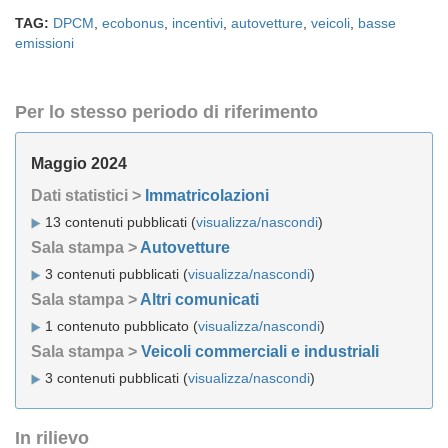
TAG:
DPCM
,
ecobonus
,
incentivi
,
autovetture
,
veicoli
,
basse
emissioni
Per lo stesso periodo di riferimento
Maggio 2024
Dati statistici >
Immatricolazioni
13 contenuti pubblicati (
visualizza/nascondi
)
Sala stampa >
Autovetture
3 contenuti pubblicati (
visualizza/nascondi
)
Sala stampa >
Altri comunicati
1 contenuto pubblicato (
visualizza/nascondi
)
Sala stampa >
Veicoli commerciali e industriali
3 contenuti pubblicati (
visualizza/nascondi
)
In rilievo