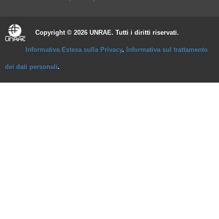
Copyright © 2026 UNRAE. Tutti i diritti riservati.
Informativa Estesa sulla Privacy
.
Informativa sul trattamento
dei dati personali
.