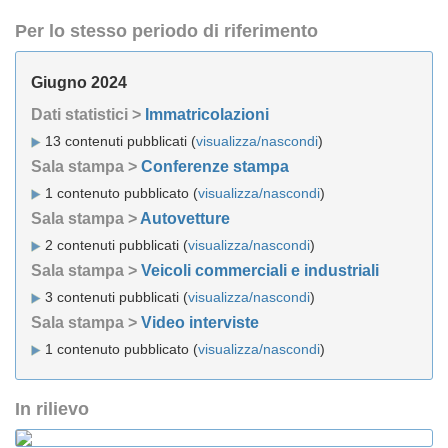
Per lo stesso periodo di riferimento
Giugno 2024
Dati statistici >
Immatricolazioni
13 contenuti pubblicati (
visualizza/nascondi
)
Sala stampa >
Conferenze stampa
1 contenuto pubblicato (
visualizza/nascondi
)
Sala stampa >
Autovetture
2 contenuti pubblicati (
visualizza/nascondi
)
Sala stampa >
Veicoli commerciali e industriali
3 contenuti pubblicati (
visualizza/nascondi
)
Sala stampa >
Video interviste
1 contenuto pubblicato (
visualizza/nascondi
)
In rilievo