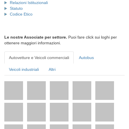
Relazioni Istituzionali
Statuto
Codice Etico
Le nostre Associate per settore.
Puoi fare click sui loghi per
ottenere maggiori informazioni.
Autovetture e Veicoli commerciali
Autobus
Veicoli industriali
Altri