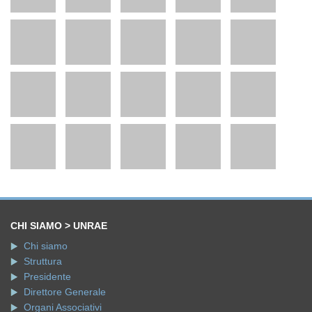
CHI SIAMO > UNRAE
Chi siamo
Struttura
Presidente
Direttore Generale
Organi Associativi