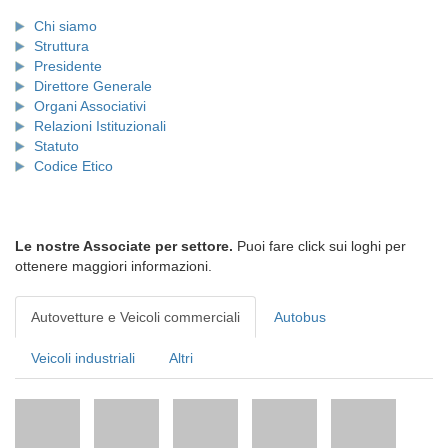
Chi siamo
Struttura
Presidente
Direttore Generale
Organi Associativi
Relazioni Istituzionali
Statuto
Codice Etico
Le nostre Associate per settore.
Puoi fare click sui loghi per
ottenere maggiori informazioni.
Autovetture e Veicoli commerciali
Autobus
Veicoli industriali
Altri