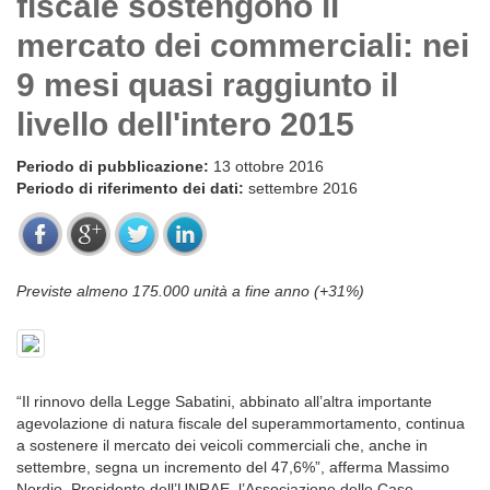
fiscale sostengono il
mercato dei commerciali: nei
9 mesi quasi raggiunto il
livello dell'intero 2015
Periodo di pubblicazione:
13 ottobre 2016
Periodo di riferimento dei dati:
settembre 2016
Previste almeno 175.000 unità a fine anno (+31%)
“Il rinnovo della Legge Sabatini, abbinato all’altra importante
agevolazione di natura fiscale del superammortamento, continua
a sostenere il mercato dei veicoli commerciali che, anche in
settembre, segna un incremento del 47,6%”, afferma Massimo
Nordio, Presidente dell’UNRAE, l’Associazione delle Case